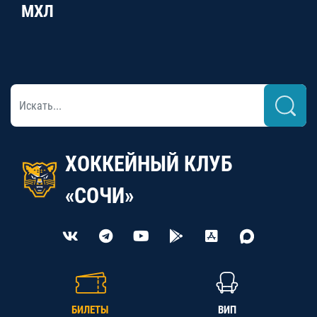
МХЛ
ХОККЕЙНЫЙ КЛУБ
«СОЧИ»
БИЛЕТЫ
ВИП