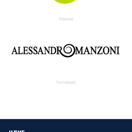
Партнер
Поставщик