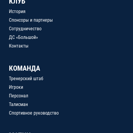
КЛУБ
История
Спонсоры и партнеры
Сотрудничество
ДС «Большой»
Контакты
КОМАНДА
Тренерский штаб
Игроки
Персонал
Талисман
Спортивное руководство