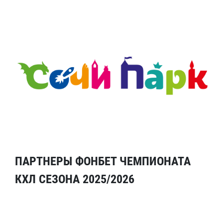
ПАРТНЕРЫ ФОНБЕТ ЧЕМПИОНАТА
КХЛ СЕЗОНА 2025/2026