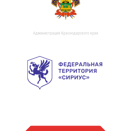
Администрация Краснодарского края