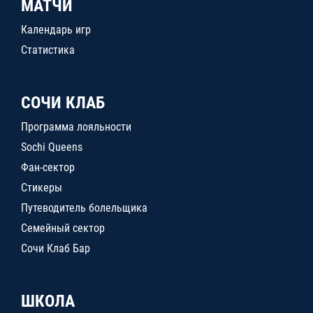
МАТЧИ
Календарь игр
Статистика
СОЧИ КЛАБ
Программа лояльности
Sochi Queens
Фан-сектор
Стикеры
Путеводитель болельщика
Семейный сектор
Сочи Клаб Бар
ШКОЛА