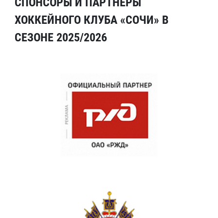
СПОНСОРЫ И ПАРТНЕРЫ
ХОККЕЙНОГО КЛУБА «СОЧИ» В
СЕЗОНЕ 2025/2026