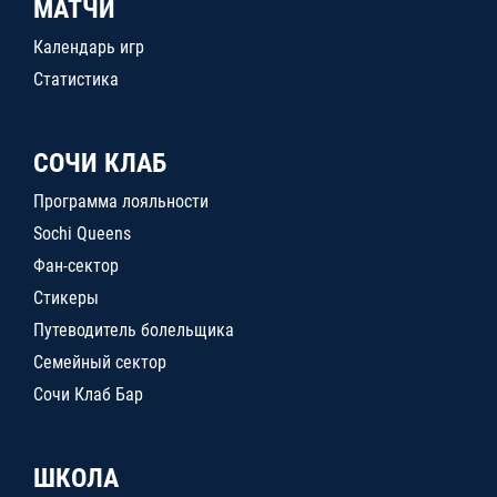
МАТЧИ
Календарь игр
Статистика
СОЧИ КЛАБ
Программа лояльности
Sochi Queens
Фан-сектор
Стикеры
Путеводитель болельщика
Семейный сектор
Сочи Клаб Бар
ШКОЛА