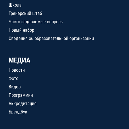
Школа
Тренерский штаб
Часто задаваемые вопросы
Новый набор
Сведения об образовательной организации
МЕДИА
Новости
Фото
Видео
Программки
Аккредитация
Брендбук