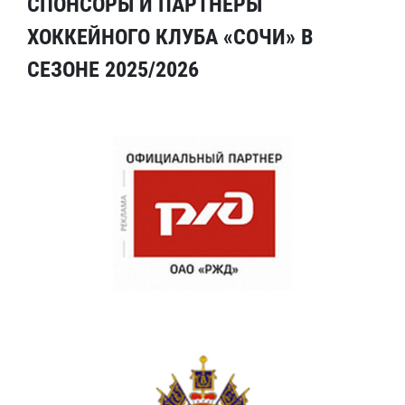
СПОНСОРЫ И ПАРТНЕРЫ
ХОККЕЙНОГО КЛУБА «СОЧИ» В
СЕЗОНЕ 2025/2026