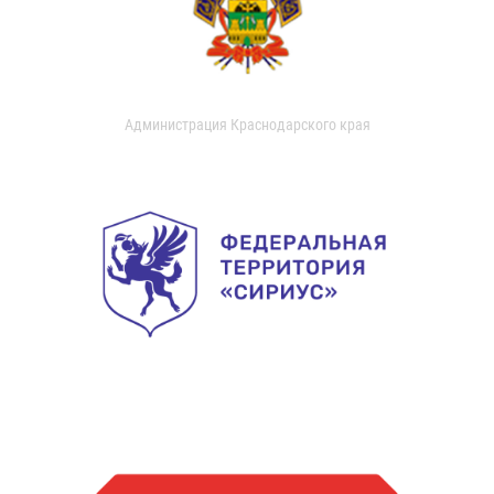
Администрация Краснодарского края