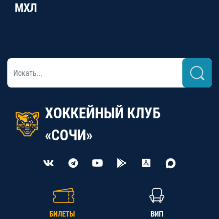
МХЛ
ХОККЕЙНЫЙ КЛУБ
«СОЧИ»
БИЛЕТЫ
ВИП