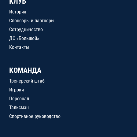
КЛУБ
История
Спонсоры и партнеры
Сотрудничество
ДС «Большой»
Контакты
КОМАНДА
Тренерский штаб
Игроки
Персонал
Талисман
Спортивное руководство