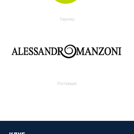
Партнер
Поставщик