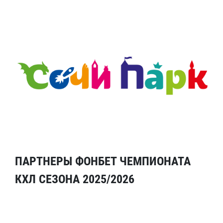
ПАРТНЕРЫ ФОНБЕТ ЧЕМПИОНАТА
КХЛ СЕЗОНА 2025/2026