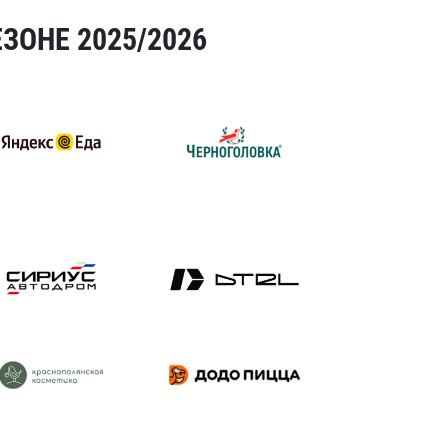
ЗОНЕ 2025/2026