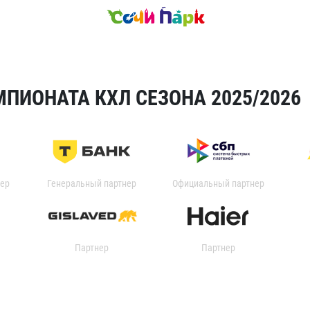
ПИОНАТА КХЛ СЕЗОНА 2025/2026
ер
Генеральный партнер
Официальный партнер
Партнер
Партнер