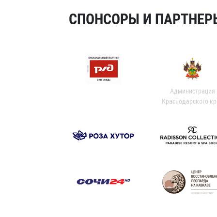
СПОНСОРЫ И ПАРТНЕРЫ
Администрация
Краснодарского кр