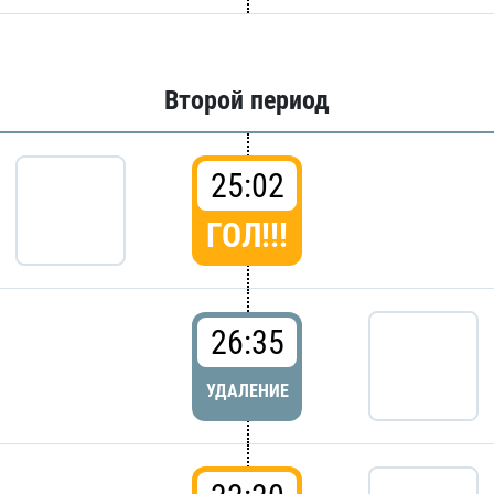
Второй период
25:02
ГОЛ!!!
26:35
УДАЛЕНИЕ