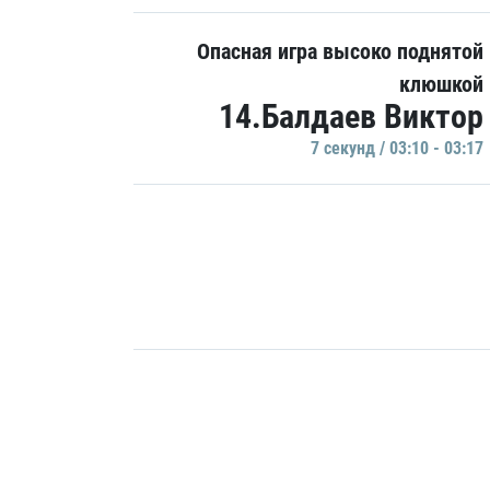
Опасная игра высоко поднятой
клюшкой
14.Балдаев Виктор
7 секунд / 03:10 - 03:17