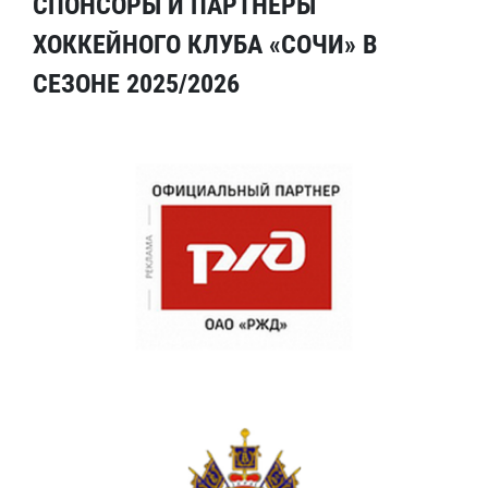
СПОНСОРЫ И ПАРТНЕРЫ
ХОККЕЙНОГО КЛУБА «СОЧИ» В
СЕЗОНЕ 2025/2026