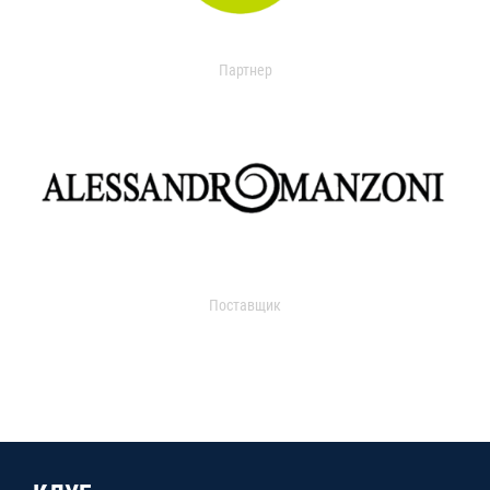
Партнер
Поставщик