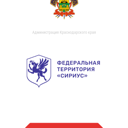
Администрация Краснодарского края