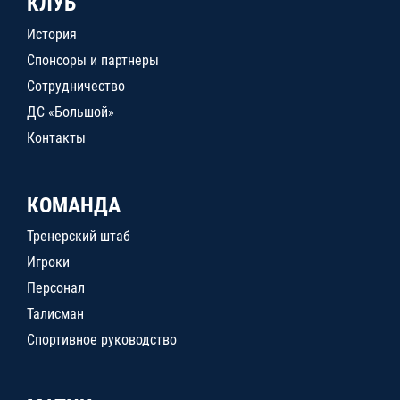
КЛУБ
История
Спонсоры и партнеры
Сотрудничество
ДС «Большой»
Контакты
КОМАНДА
Тренерский штаб
Игроки
Персонал
Талисман
Спортивное руководство