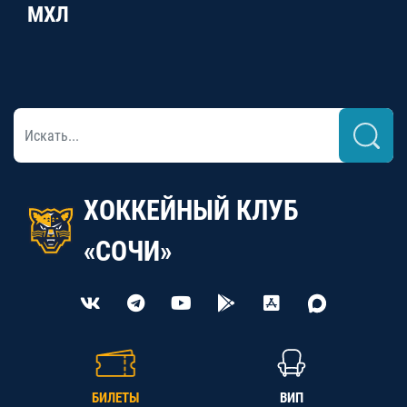
МХЛ
ХОККЕЙНЫЙ КЛУБ
«СОЧИ»
БИЛЕТЫ
ВИП