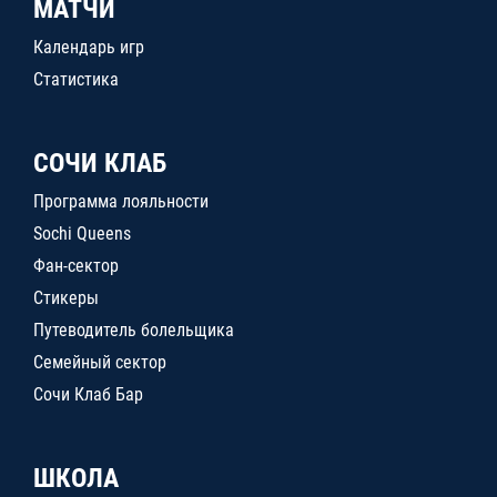
МАТЧИ
Календарь игр
Статистика
СОЧИ КЛАБ
Программа лояльности
Sochi Queens
Фан-сектор
Стикеры
Путеводитель болельщика
Семейный сектор
Сочи Клаб Бар
ШКОЛА