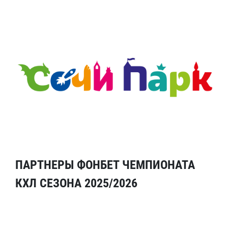
ПАРТНЕРЫ ФОНБЕТ ЧЕМПИОНАТА
КХЛ СЕЗОНА 2025/2026