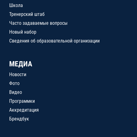
Школа
Тренерский штаб
Часто задаваемые вопросы
Новый набор
Сведения об образовательной организации
МЕДИА
Новости
Фото
Видео
Программки
Аккредитация
Брендбук