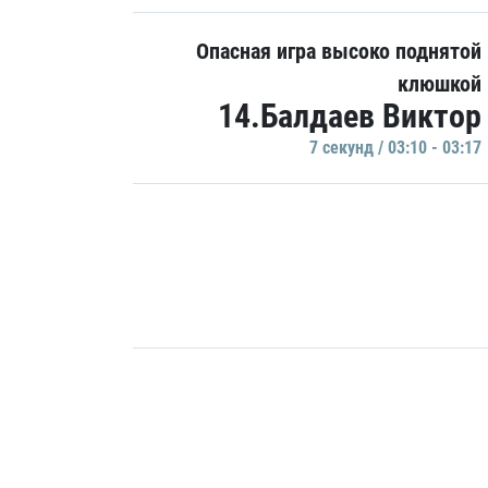
Опасная игра высоко поднятой
клюшкой
14.Балдаев Виктор
7 секунд / 03:10 - 03:17