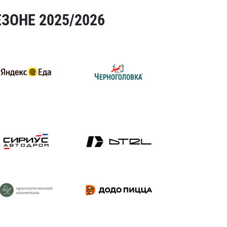
ЗОНЕ 2025/2026