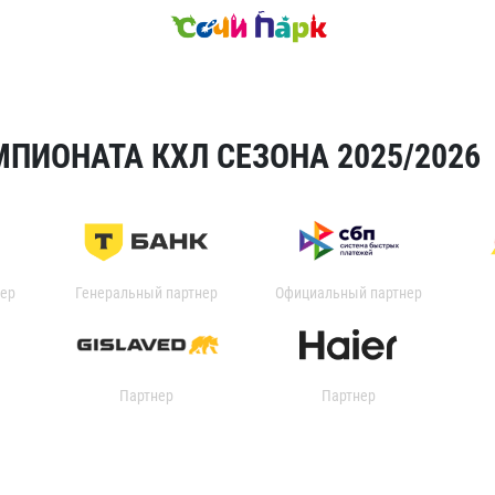
ПИОНАТА КХЛ СЕЗОНА 2025/2026
ер
Генеральный партнер
Официальный партнер
Партнер
Партнер