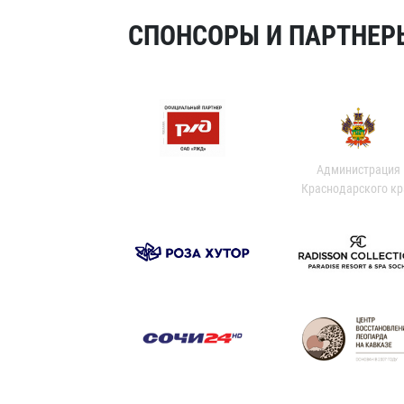
СПОНСОРЫ И ПАРТНЕРЫ
Администрация
Краснодарского кр