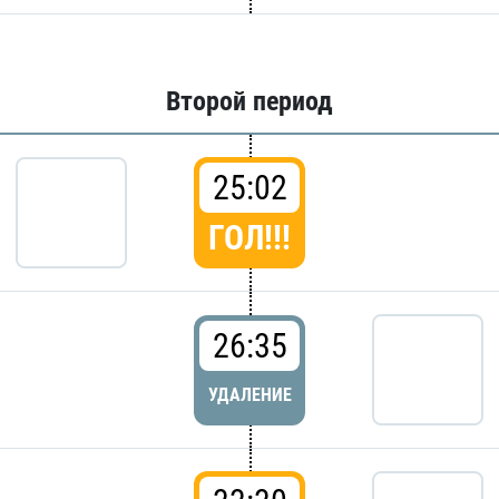
Второй период
25:02
ГОЛ!!!
26:35
УДАЛЕНИЕ