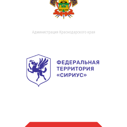
Администрация Краснодарского края