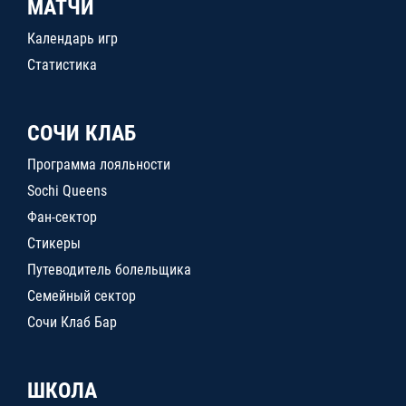
МАТЧИ
Календарь игр
Статистика
СОЧИ КЛАБ
Программа лояльности
Sochi Queens
Фан-сектор
Стикеры
Путеводитель болельщика
Семейный сектор
Сочи Клаб Бар
ШКОЛА