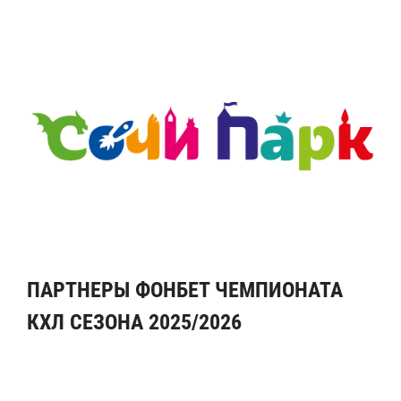
ПАРТНЕРЫ ФОНБЕТ ЧЕМПИОНАТА
КХЛ СЕЗОНА 2025/2026