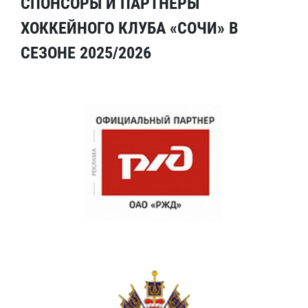
СПОНСОРЫ И ПАРТНЕРЫ
ХОККЕЙНОГО КЛУБА «СОЧИ» В
СЕЗОНЕ 2025/2026