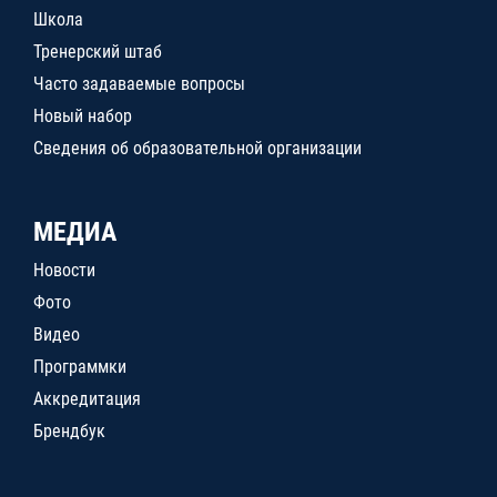
Школа
Тренерский штаб
Часто задаваемые вопросы
Новый набор
Сведения об образовательной организации
МЕДИА
Новости
Фото
Видео
Программки
Аккредитация
Брендбук