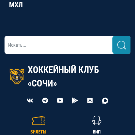
МХЛ
ХОККЕЙНЫЙ КЛУБ
«СОЧИ»
БИЛЕТЫ
ВИП