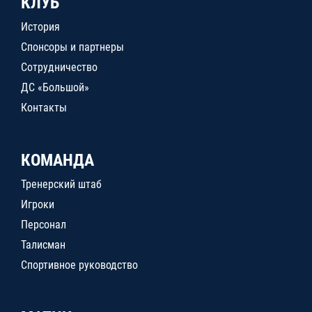
КЛУБ
История
Спонсоры и партнеры
Сотрудничество
ДС «Большой»
Контакты
КОМАНДА
Тренерский штаб
Игроки
Персонал
Талисман
Спортивное руководство