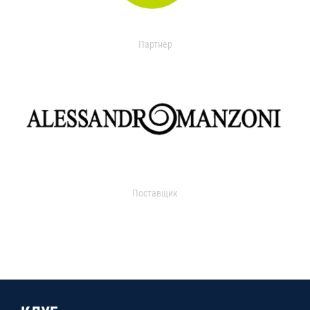
Партнер
Поставщик