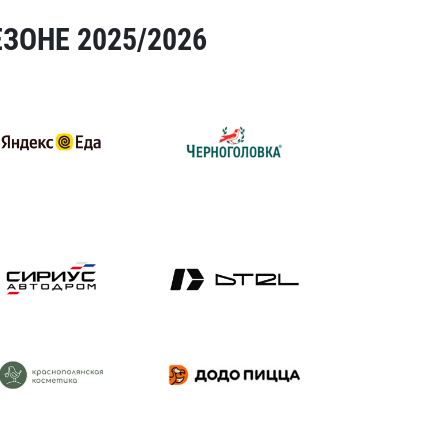
ЗОНЕ 2025/2026