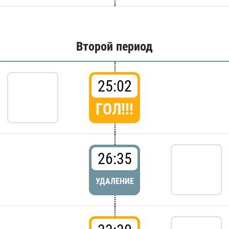
Второй период
25:02
ГОЛ!!!
26:35
УДАЛЕНИЕ