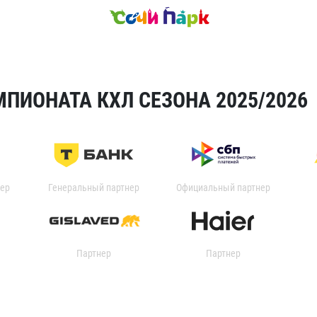
ПИОНАТА КХЛ СЕЗОНА 2025/2026
ер
Генеральный партнер
Официальный партнер
Партнер
Партнер