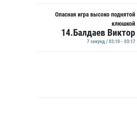
Опасная игра высоко поднятой
клюшкой
14.Балдаев Виктор
7 секунд / 03:10 - 03:17