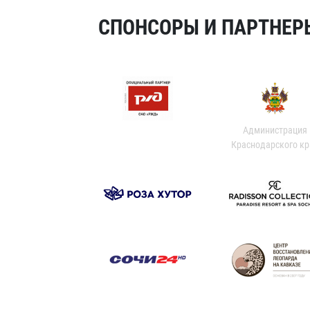
СПОНСОРЫ И ПАРТНЕРЫ
Администрация
Краснодарского кр