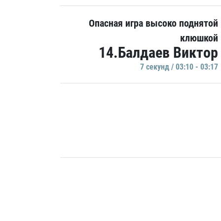
Опасная игра высоко поднятой
клюшкой
14.Балдаев Виктор
7 секунд / 03:10 - 03:17