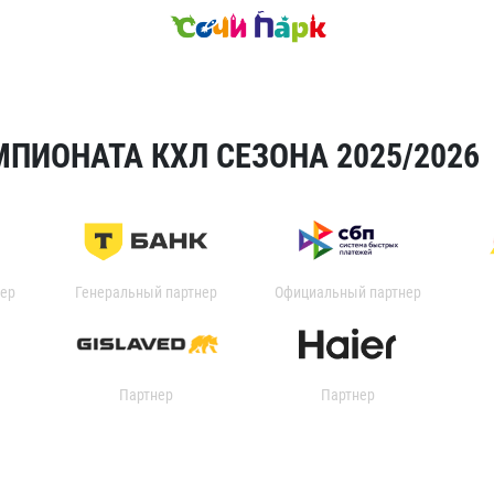
ПИОНАТА КХЛ СЕЗОНА 2025/2026
ер
Генеральный партнер
Официальный партнер
Партнер
Партнер