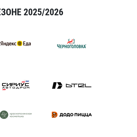
ЗОНЕ 2025/2026