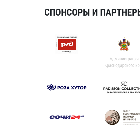
СПОНСОРЫ И ПАРТНЕРЫ
Администрация
Краснодарского кр