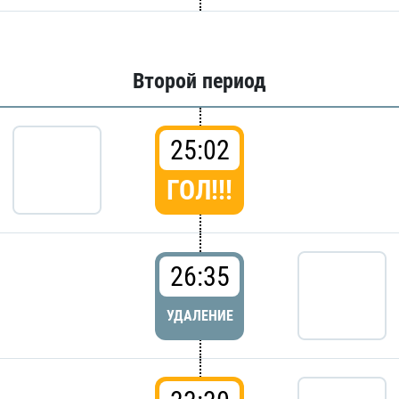
Второй период
25:02
ГОЛ!!!
26:35
УДАЛЕНИЕ