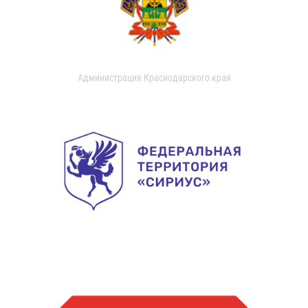
Администрация Краснодарского края