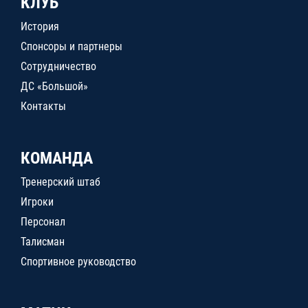
КЛУБ
История
Спонсоры и партнеры
Сотрудничество
ДС «Большой»
Контакты
КОМАНДА
Тренерский штаб
Игроки
Персонал
Талисман
Спортивное руководство