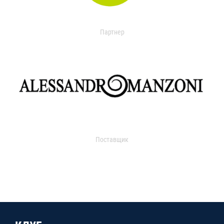
Партнер
Поставщик