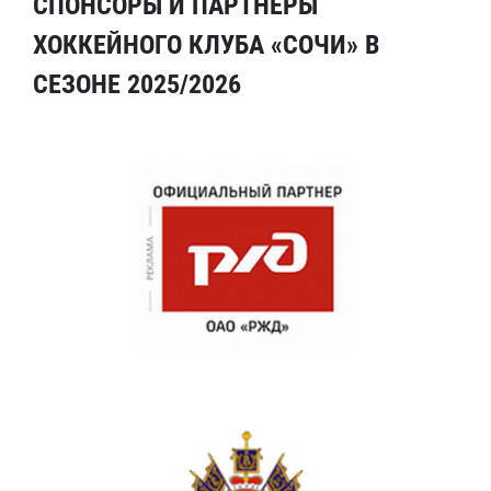
СПОНСОРЫ И ПАРТНЕРЫ
ХОККЕЙНОГО КЛУБА «СОЧИ» В
СЕЗОНЕ 2025/2026