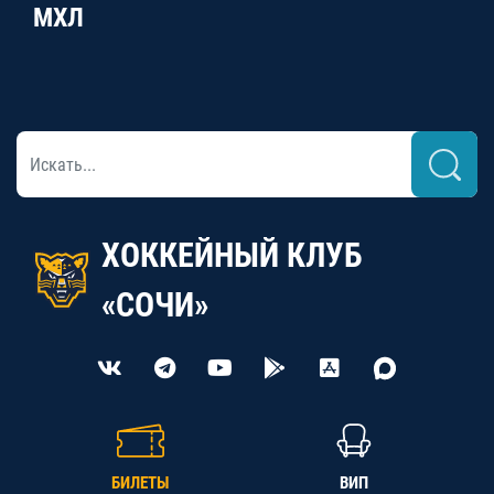
МХЛ
ХОККЕЙНЫЙ КЛУБ
«СОЧИ»
БИЛЕТЫ
ВИП