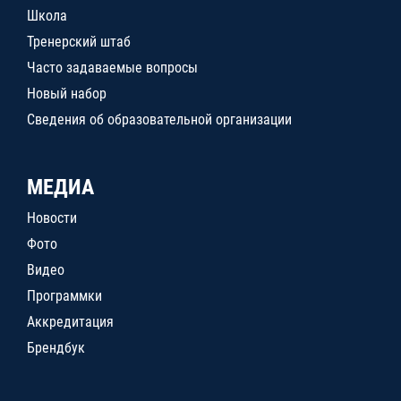
Школа
Тренерский штаб
Часто задаваемые вопросы
Новый набор
Сведения об образовательной организации
МЕДИА
Новости
Фото
Видео
Программки
Аккредитация
Брендбук