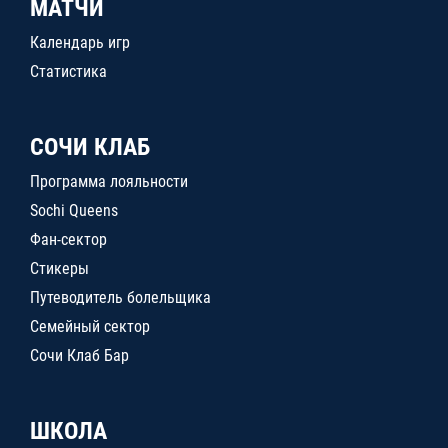
МАТЧИ
Календарь игр
Статистика
СОЧИ КЛАБ
Программа лояльности
Sochi Queens
Фан-сектор
Стикеры
Путеводитель болельщика
Семейный сектор
Сочи Клаб Бар
ШКОЛА