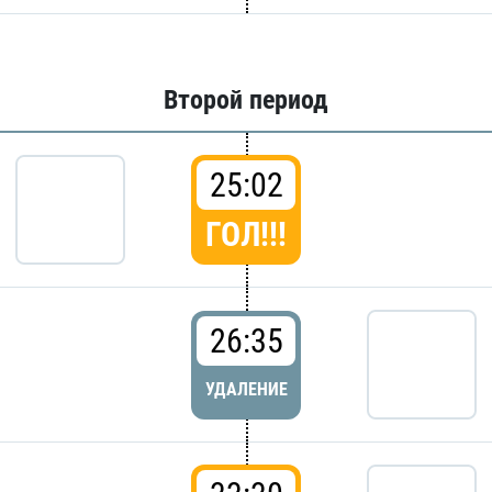
Второй период
25:02
ГОЛ!!!
26:35
УДАЛЕНИЕ