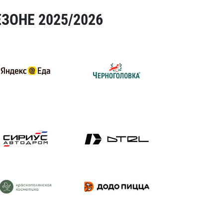
ЗОНЕ 2025/2026