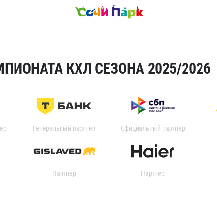
ПИОНАТА КХЛ СЕЗОНА 2025/2026
ер
Генеральный партнер
Официальный партнер
Партнер
Партнер