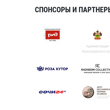
СПОНСОРЫ И ПАРТНЕРЫ
Администрация
Краснодарского кр