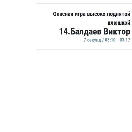
Опасная игра высоко поднятой
клюшкой
14.Балдаев Виктор
7 секунд / 03:10 - 03:17