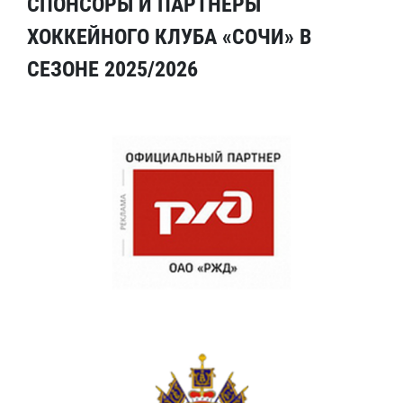
СПОНСОРЫ И ПАРТНЕРЫ
ХОККЕЙНОГО КЛУБА «СОЧИ» В
СЕЗОНЕ 2025/2026