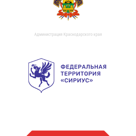
Администрация Краснодарского края