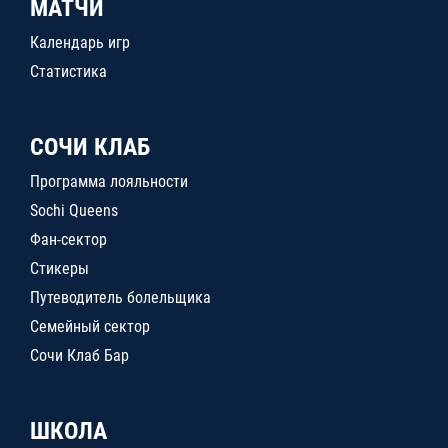
МАТЧИ
Календарь игр
Статистика
СОЧИ КЛАБ
Программа лояльности
Sochi Queens
Фан-сектор
Стикеры
Путеводитель болельщика
Семейный сектор
Сочи Клаб Бар
ШКОЛА