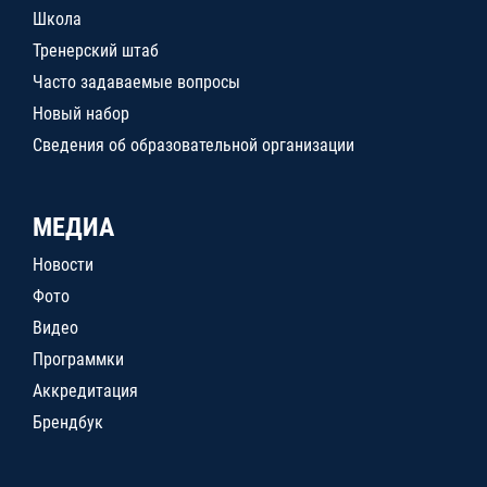
Школа
Тренерский штаб
Часто задаваемые вопросы
Новый набор
Сведения об образовательной организации
МЕДИА
Новости
Фото
Видео
Программки
Аккредитация
Брендбук