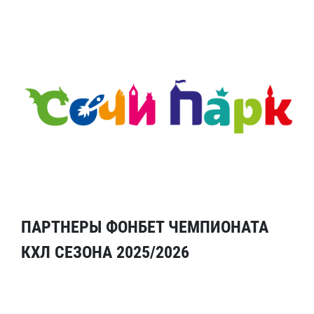
ПАРТНЕРЫ ФОНБЕТ ЧЕМПИОНАТА
КХЛ СЕЗОНА 2025/2026