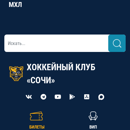
МХЛ
ХОККЕЙНЫЙ КЛУБ
«СОЧИ»
БИЛЕТЫ
ВИП