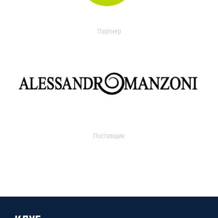
Партнер
Поставщик