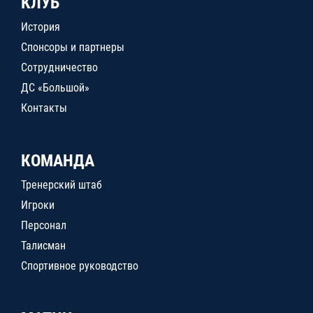
КЛУБ
История
Спонсоры и партнеры
Сотрудничество
ДС «Большой»
Контакты
КОМАНДА
Тренерский штаб
Игроки
Персонал
Талисман
Спортивное руководство