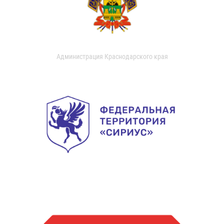
Администрация Краснодарского края