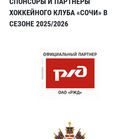
СПОНСОРЫ И ПАРТНЕРЫ
ХОККЕЙНОГО КЛУБА «СОЧИ» В
СЕЗОНЕ 2025/2026