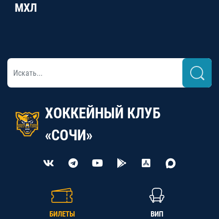
МХЛ
ХОККЕЙНЫЙ КЛУБ
«СОЧИ»
БИЛЕТЫ
ВИП