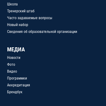
Школа
Тренерский штаб
Часто задаваемые вопросы
Новый набор
Сведения об образовательной организации
МЕДИА
Новости
Фото
Видео
Программки
Аккредитация
Брендбук