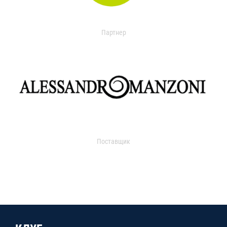
Партнер
Поставщик