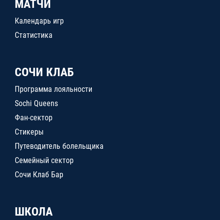
МАТЧИ
Календарь игр
Статистика
СОЧИ КЛАБ
Программа лояльности
Sochi Queens
Фан-сектор
Стикеры
Путеводитель болельщика
Семейный сектор
Сочи Клаб Бар
ШКОЛА