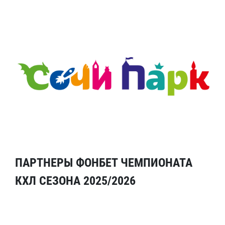
ПАРТНЕРЫ ФОНБЕТ ЧЕМПИОНАТА
КХЛ СЕЗОНА 2025/2026