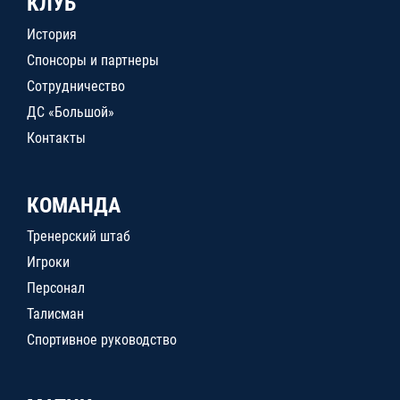
КЛУБ
История
Спонсоры и партнеры
Сотрудничество
ДС «Большой»
Контакты
КОМАНДА
Тренерский штаб
Игроки
Персонал
Талисман
Спортивное руководство