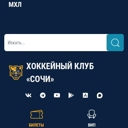
МХЛ
ХОККЕЙНЫЙ КЛУБ
«СОЧИ»
БИЛЕТЫ
ВИП