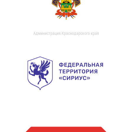
Администрация Краснодарского края