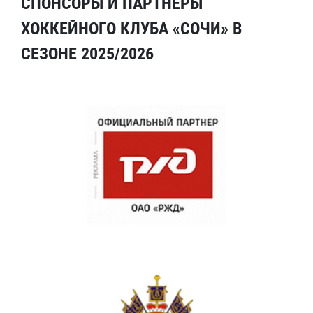
СПОНСОРЫ И ПАРТНЕРЫ
ХОККЕЙНОГО КЛУБА «СОЧИ» В
СЕЗОНЕ 2025/2026