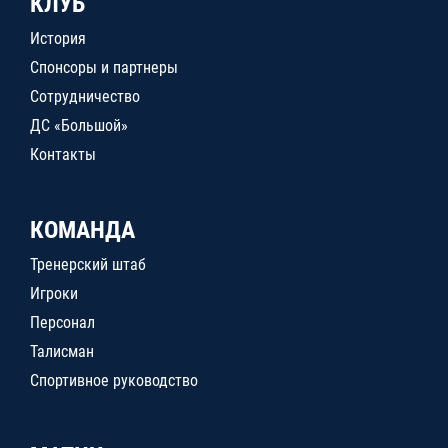
КЛУБ
История
Спонсоры и партнеры
Сотрудничество
ДС «Большой»
Контакты
КОМАНДА
Тренерский штаб
Игроки
Персонал
Талисман
Спортивное руководство