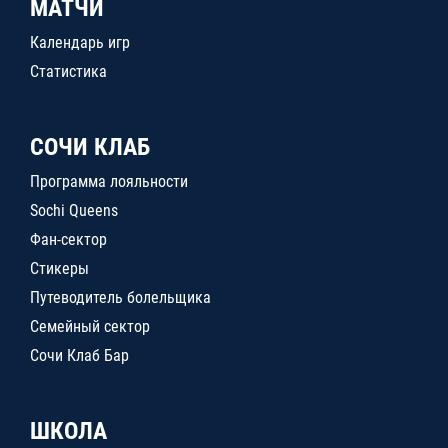
МАТЧИ
Календарь игр
Статистика
СОЧИ КЛАБ
Программа лояльности
Sochi Queens
Фан-сектор
Стикеры
Путеводитель болельщика
Семейный сектор
Сочи Клаб Бар
ШКОЛА