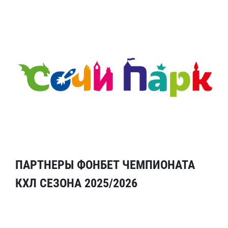
ПАРТНЕРЫ ФОНБЕТ ЧЕМПИОНАТА
КХЛ СЕЗОНА 2025/2026