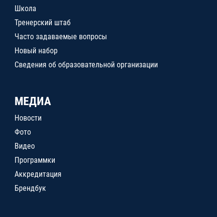
Школа
Тренерский штаб
Часто задаваемые вопросы
Новый набор
Сведения об образовательной организации
МЕДИА
Новости
Фото
Видео
Программки
Аккредитация
Брендбук