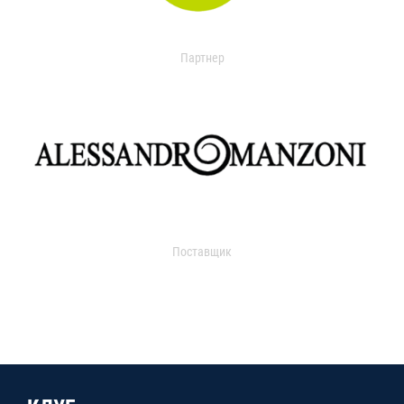
Партнер
Поставщик