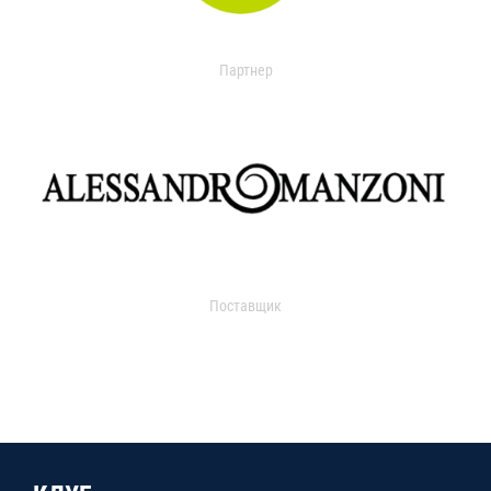
Партнер
Поставщик