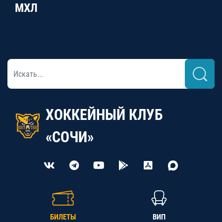
МХЛ
ХОККЕЙНЫЙ КЛУБ
«СОЧИ»
БИЛЕТЫ
ВИП