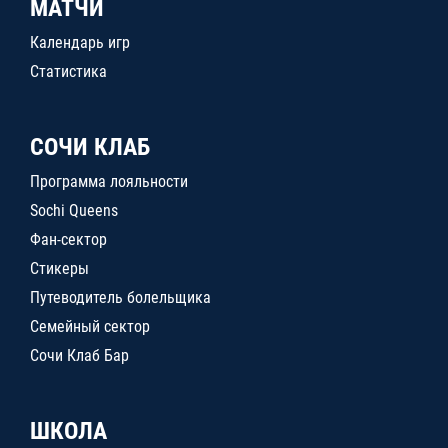
МАТЧИ
Календарь игр
Статистика
СОЧИ КЛАБ
Программа лояльности
Sochi Queens
Фан-сектор
Стикеры
Путеводитель болельщика
Семейный сектор
Сочи Клаб Бар
ШКОЛА