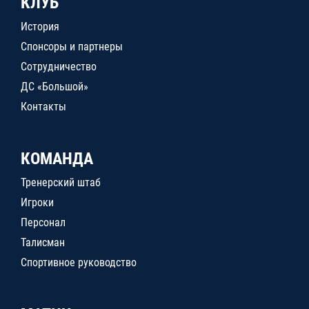
КЛУБ
История
Спонсоры и партнеры
Сотрудничество
ДС «Большой»
Контакты
КОМАНДА
Тренерский штаб
Игроки
Персонал
Талисман
Спортивное руководство