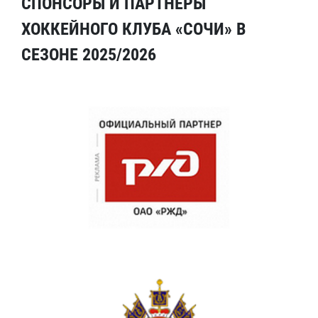
СПОНСОРЫ И ПАРТНЕРЫ
ХОККЕЙНОГО КЛУБА «СОЧИ» В
СЕЗОНЕ 2025/2026