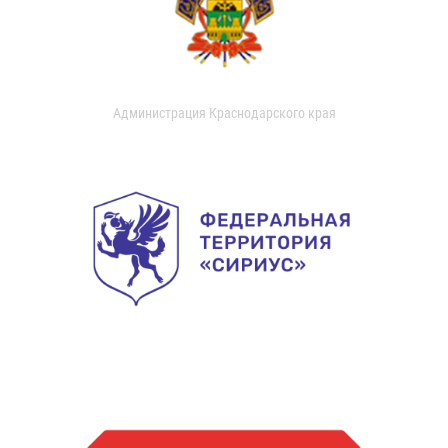
Администрация Краснодарского края