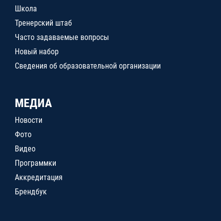
Школа
Тренерский штаб
Часто задаваемые вопросы
Новый набор
Сведения об образовательной организации
МЕДИА
Новости
Фото
Видео
Программки
Аккредитация
Брендбук