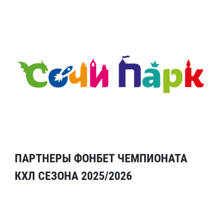
ПАРТНЕРЫ ФОНБЕТ ЧЕМПИОНАТА
КХЛ СЕЗОНА 2025/2026