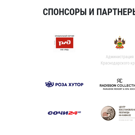
СПОНСОРЫ И ПАРТНЕРЫ
Администрация
Краснодарского кр