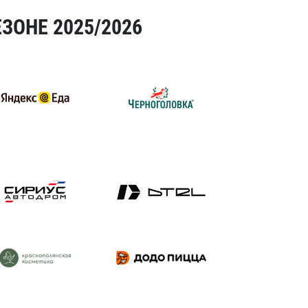
ЗОНЕ 2025/2026