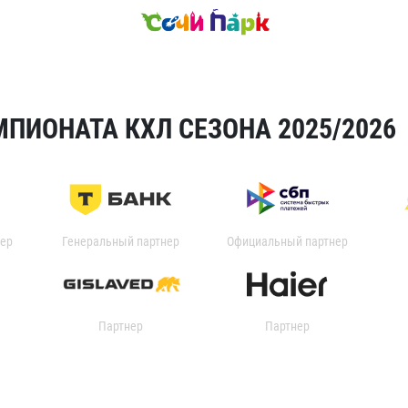
ПИОНАТА КХЛ СЕЗОНА 2025/2026
ер
Генеральный партнер
Официальный партнер
Партнер
Партнер