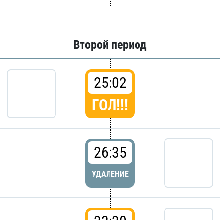
Второй период
25:02
ГОЛ!!!
26:35
УДАЛЕНИЕ