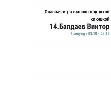
Опасная игра высоко поднятой
клюшкой
14.Балдаев Виктор
7 секунд / 03:10 - 03:17