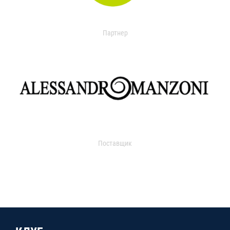
Партнер
Поставщик