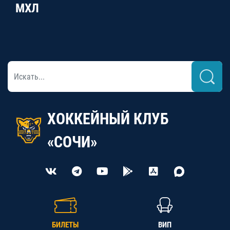
МХЛ
ХОККЕЙНЫЙ КЛУБ
«СОЧИ»
БИЛЕТЫ
ВИП