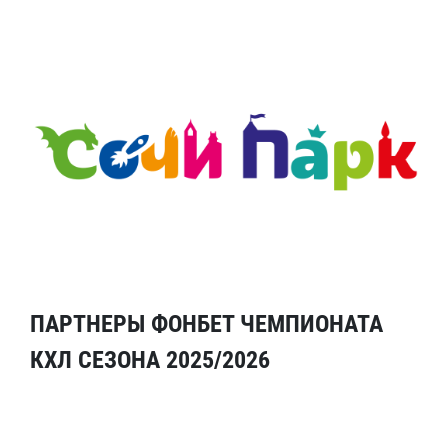
ПАРТНЕРЫ ФОНБЕТ ЧЕМПИОНАТА
КХЛ СЕЗОНА 2025/2026