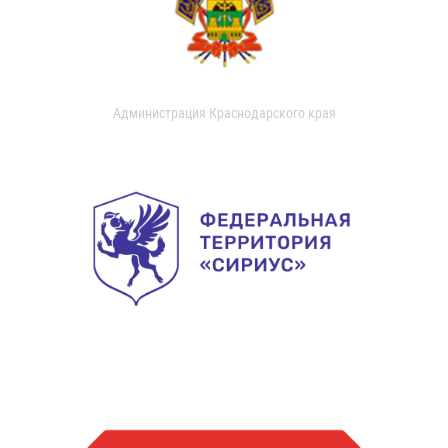
Администрация Краснодарского края