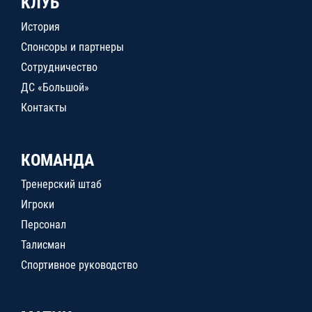
КЛУБ
История
Спонсоры и партнеры
Сотрудничество
ДС «Большой»
Контакты
КОМАНДА
Тренерский штаб
Игроки
Персонал
Талисман
Спортивное руководство