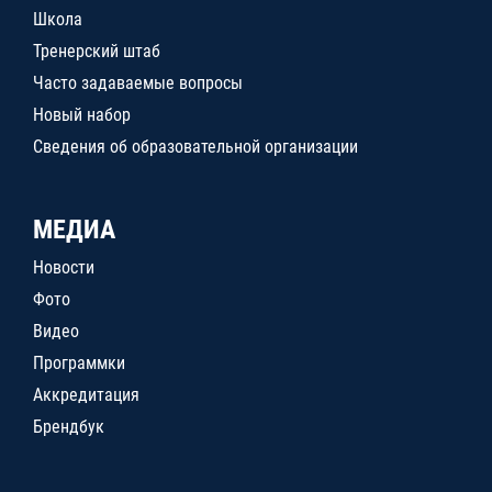
Школа
Тренерский штаб
Часто задаваемые вопросы
Новый набор
Сведения об образовательной организации
МЕДИА
Новости
Фото
Видео
Программки
Аккредитация
Брендбук