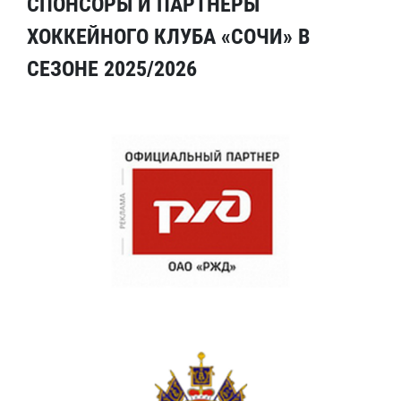
СПОНСОРЫ И ПАРТНЕРЫ
ХОККЕЙНОГО КЛУБА «СОЧИ» В
СЕЗОНЕ 2025/2026