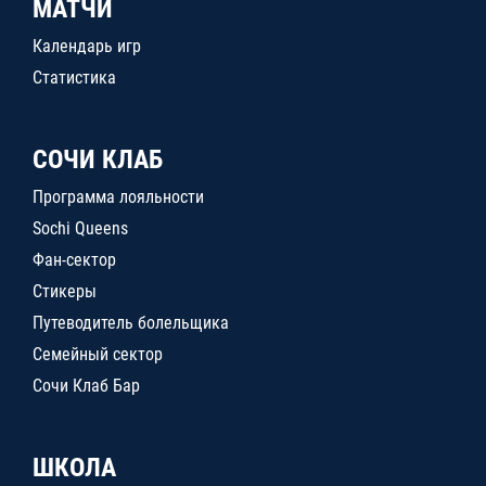
МАТЧИ
Календарь игр
Статистика
СОЧИ КЛАБ
Программа лояльности
Sochi Queens
Фан-сектор
Стикеры
Путеводитель болельщика
Семейный сектор
Сочи Клаб Бар
ШКОЛА