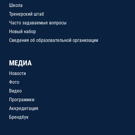
Школа
Тренерский штаб
Часто задаваемые вопросы
Новый набор
Сведения об образовательной организации
МЕДИА
Новости
Фото
Видео
Программки
Аккредитация
Брендбук