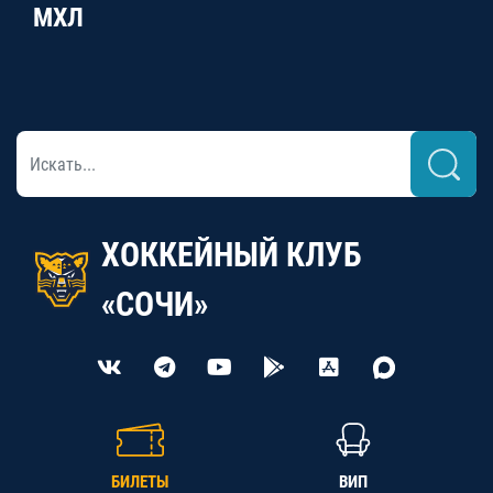
МХЛ
ХОККЕЙНЫЙ КЛУБ
«СОЧИ»
БИЛЕТЫ
ВИП