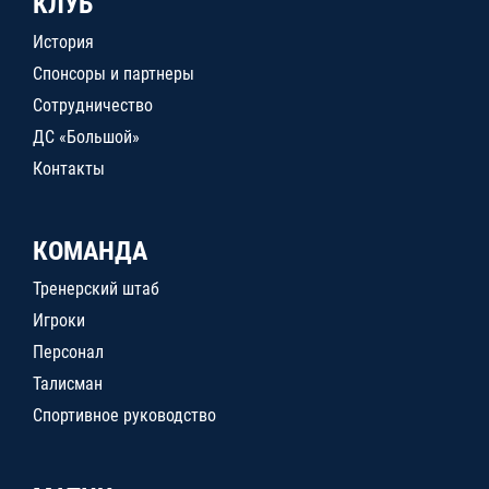
КЛУБ
История
Спонсоры и партнеры
Сотрудничество
ДС «Большой»
Контакты
КОМАНДА
Тренерский штаб
Игроки
Персонал
Талисман
Спортивное руководство