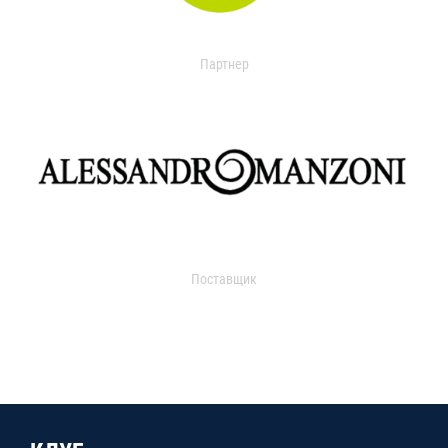
Партнер
Поставщик