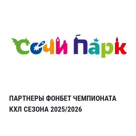
ПАРТНЕРЫ ФОНБЕТ ЧЕМПИОНАТА
КХЛ СЕЗОНА 2025/2026