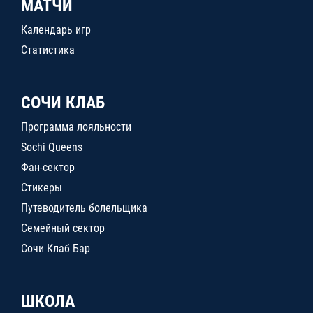
МАТЧИ
Календарь игр
Статистика
СОЧИ КЛАБ
Программа лояльности
Sochi Queens
Фан-сектор
Стикеры
Путеводитель болельщика
Семейный сектор
Сочи Клаб Бар
ШКОЛА