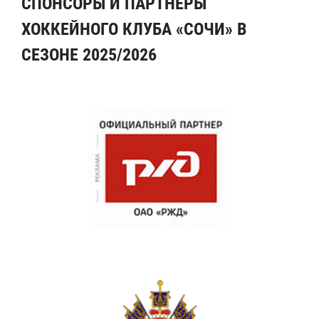
СПОНСОРЫ И ПАРТНЕРЫ
ХОККЕЙНОГО КЛУБА «СОЧИ» В
СЕЗОНЕ 2025/2026