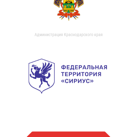
Администрация Краснодарского края