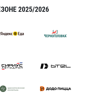
ЗОНЕ 2025/2026