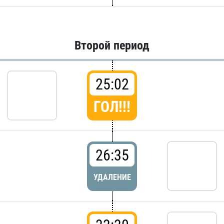
Второй период
25:02
ГОЛ!!!
26:35
УДАЛЕНИЕ