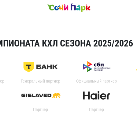
ПИОНАТА КХЛ СЕЗОНА 2025/2026
ер
Генеральный партнер
Официальный партнер
Партнер
Партнер