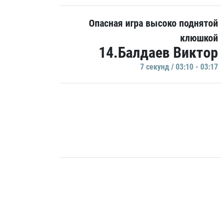
Опасная игра высоко поднятой
клюшкой
14.Балдаев Виктор
7 секунд / 03:10 - 03:17