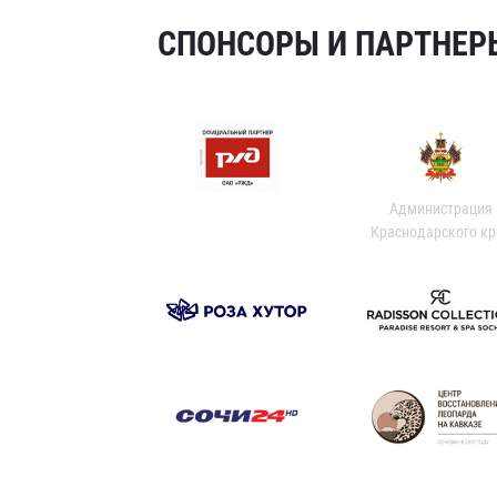
СПОНСОРЫ И ПАРТНЕРЫ
Администрация
Краснодарского кр