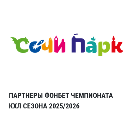
ПАРТНЕРЫ ФОНБЕТ ЧЕМПИОНАТА
КХЛ СЕЗОНА 2025/2026