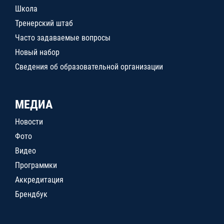
Школа
Тренерский штаб
Часто задаваемые вопросы
Новый набор
Сведения об образовательной организации
МЕДИА
Новости
Фото
Видео
Программки
Аккредитация
Брендбук