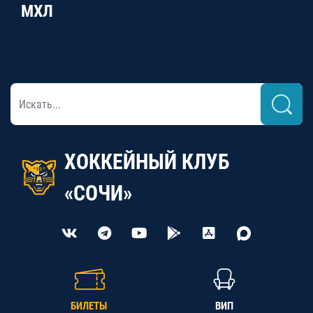
МХЛ
ХОККЕЙНЫЙ КЛУБ
«СОЧИ»
БИЛЕТЫ
ВИП