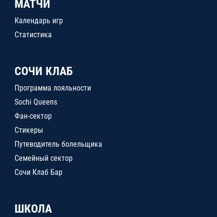
МАТЧИ
Календарь игр
Статистика
СОЧИ КЛАБ
Программа лояльности
Sochi Queens
Фан-сектор
Стикеры
Путеводитель болельщика
Семейный сектор
Сочи Клаб Бар
ШКОЛА