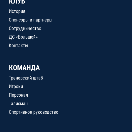
КЛУБ
История
Спонсоры и партнеры
Сотрудничество
ДС «Большой»
Контакты
КОМАНДА
Тренерский штаб
Игроки
Персонал
Талисман
Спортивное руководство