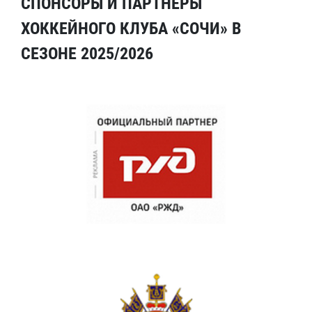
СПОНСОРЫ И ПАРТНЕРЫ
ХОККЕЙНОГО КЛУБА «СОЧИ» В
СЕЗОНЕ 2025/2026