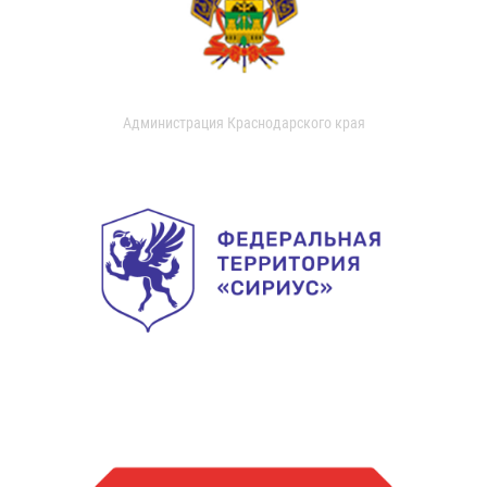
Администрация Краснодарского края