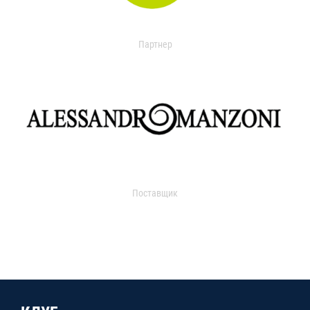
Партнер
Поставщик