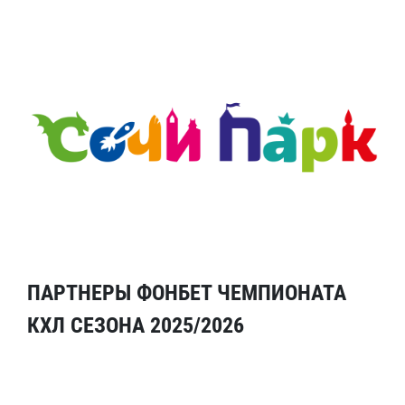
ПАРТНЕРЫ ФОНБЕТ ЧЕМПИОНАТА
КХЛ СЕЗОНА 2025/2026