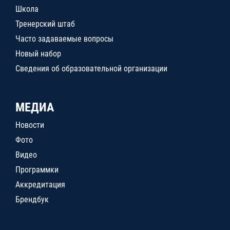
Школа
Тренерский штаб
Часто задаваемые вопросы
Новый набор
Сведения об образовательной организации
МЕДИА
Новости
Фото
Видео
Программки
Аккредитация
Брендбук