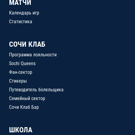
МАТЧИ
Календарь игр
Статистика
СОЧИ КЛАБ
Программа лояльности
Sochi Queens
Фан-сектор
Стикеры
Путеводитель болельщика
Семейный сектор
Сочи Клаб Бар
ШКОЛА