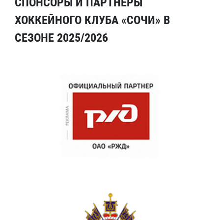
СПОНСОРЫ И ПАРТНЕРЫ
ХОККЕЙНОГО КЛУБА «СОЧИ» В
СЕЗОНЕ 2025/2026