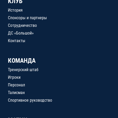
КЛУБ
История
Спонсоры и партнеры
Сотрудничество
ДС «Большой»
Контакты
КОМАНДА
Тренерский штаб
Игроки
Персонал
Талисман
Спортивное руководство