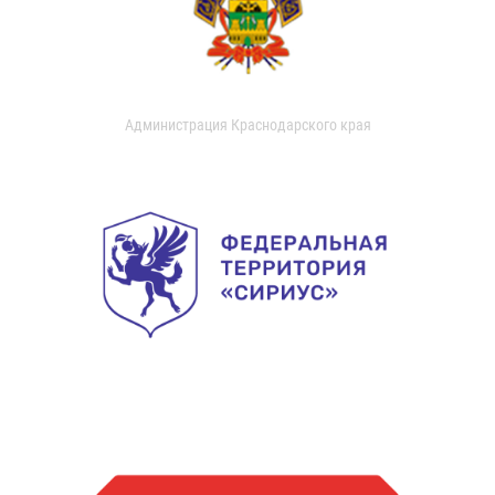
Администрация Краснодарского края