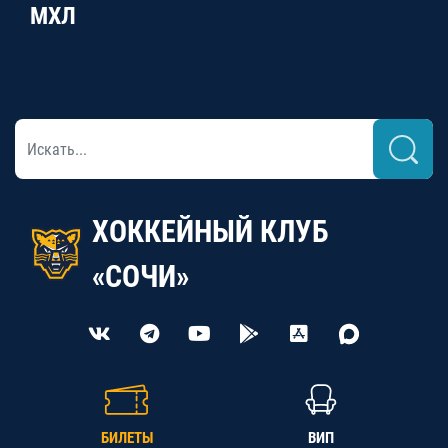
МХЛ
ХОККЕЙНЫЙ КЛУБ
«СОЧИ»
БИЛЕТЫ
ВИП