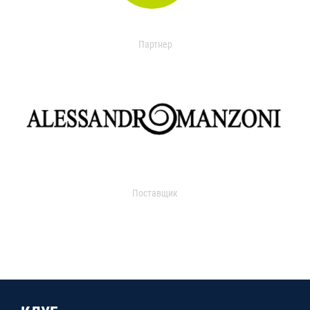
Партнер
Поставщик