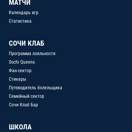
МАТЧИ
Календарь игр
Статистика
СОЧИ КЛАБ
Программа лояльности
Sochi Queens
Фан-сектор
Стикеры
Путеводитель болельщика
Семейный сектор
Сочи Клаб Бар
ШКОЛА