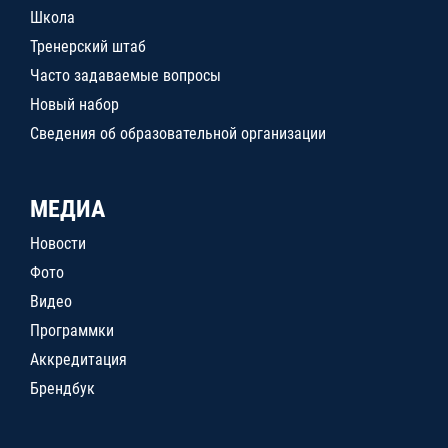
Школа
Тренерский штаб
Часто задаваемые вопросы
Новый набор
Сведения об образовательной организации
МЕДИА
Новости
Фото
Видео
Программки
Аккредитация
Брендбук