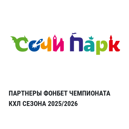
ПАРТНЕРЫ ФОНБЕТ ЧЕМПИОНАТА
КХЛ СЕЗОНА 2025/2026