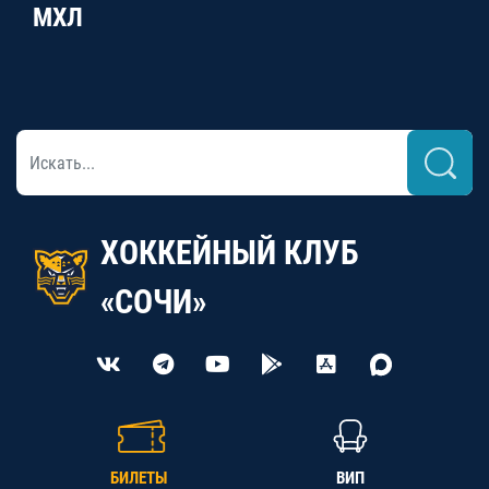
МХЛ
ХОККЕЙНЫЙ КЛУБ
«СОЧИ»
БИЛЕТЫ
ВИП