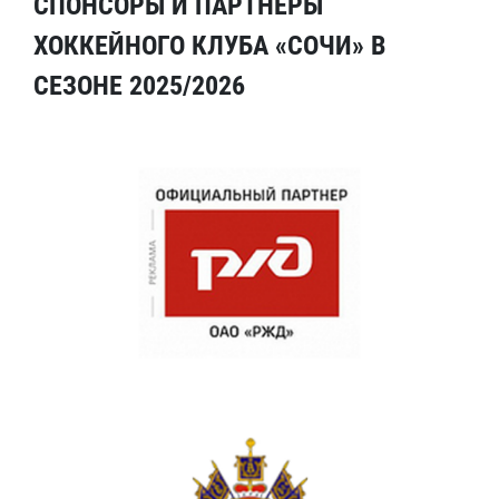
СПОНСОРЫ И ПАРТНЕРЫ
ХОККЕЙНОГО КЛУБА «СОЧИ» В
СЕЗОНЕ 2025/2026