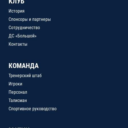
КЛУБ
История
Спонсоры и партнеры
Сотрудничество
ДС «Большой»
Контакты
КОМАНДА
Тренерский штаб
Игроки
Персонал
Талисман
Спортивное руководство