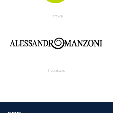
Партнер
Поставщик