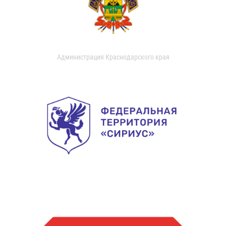
Администрация Краснодарского края