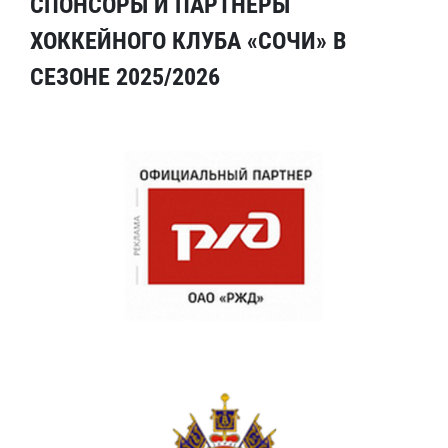
СПОНСОРЫ И ПАРТНЕРЫ
ХОККЕЙНОГО КЛУБА «СОЧИ» В
СЕЗОНЕ 2025/2026