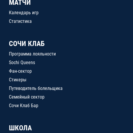
МАТЧИ
Календарь игр
Статистика
СОЧИ КЛАБ
Программа лояльности
Sochi Queens
Фан-сектор
Стикеры
Путеводитель болельщика
Семейный сектор
Сочи Клаб Бар
ШКОЛА