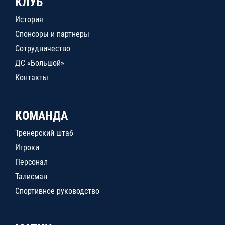
КЛУБ
История
Спонсоры и партнеры
Сотрудничество
ДС «Большой»
Контакты
КОМАНДА
Тренерский штаб
Игроки
Персонал
Талисман
Спортивное руководство