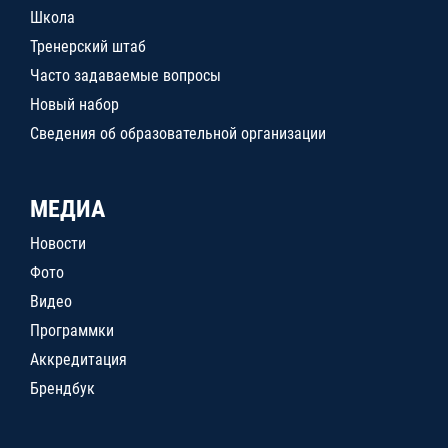
Школа
Тренерский штаб
Часто задаваемые вопросы
Новый набор
Сведения об образовательной организации
МЕДИА
Новости
Фото
Видео
Программки
Аккредитация
Брендбук