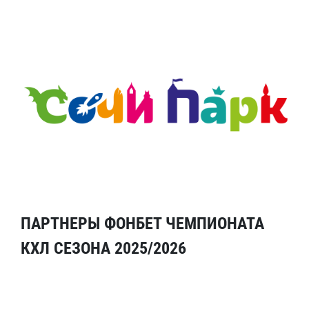
ПАРТНЕРЫ ФОНБЕТ ЧЕМПИОНАТА
КХЛ СЕЗОНА 2025/2026