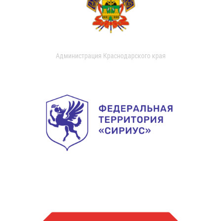
Администрация Краснодарского края