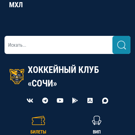
МХЛ
ХОККЕЙНЫЙ КЛУБ
«СОЧИ»
БИЛЕТЫ
ВИП