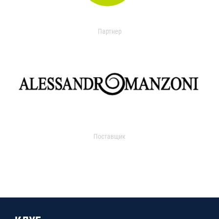
Партнер
Поставщик