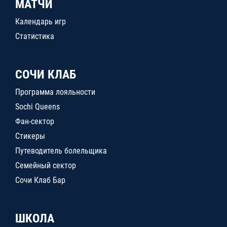
МАТЧИ
Календарь игр
Статистика
СОЧИ КЛАБ
Программа лояльности
Sochi Queens
Фан-сектор
Стикеры
Путеводитель болельщика
Семейный сектор
Сочи Клаб Бар
ШКОЛА