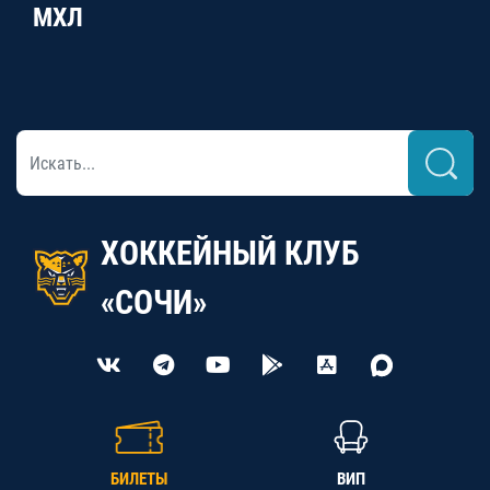
МХЛ
ХОККЕЙНЫЙ КЛУБ
«СОЧИ»
БИЛЕТЫ
ВИП