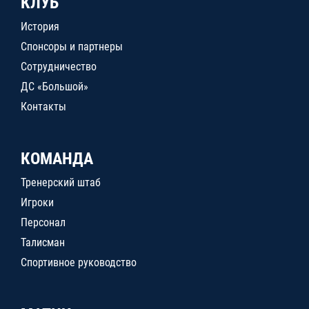
КЛУБ
История
Спонсоры и партнеры
Сотрудничество
ДС «Большой»
Контакты
КОМАНДА
Тренерский штаб
Игроки
Персонал
Талисман
Спортивное руководство