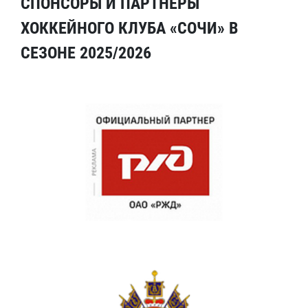
СПОНСОРЫ И ПАРТНЕРЫ
ХОККЕЙНОГО КЛУБА «СОЧИ» В
СЕЗОНЕ 2025/2026