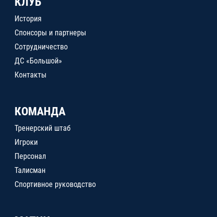
КЛУБ
История
Спонсоры и партнеры
Сотрудничество
ДС «Большой»
Контакты
КОМАНДА
Тренерский штаб
Игроки
Персонал
Талисман
Спортивное руководство