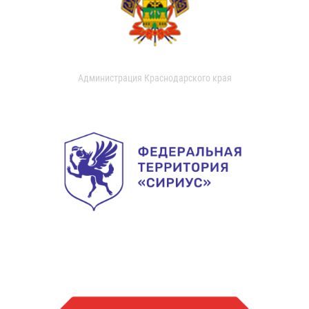
Администрация Краснодарского края