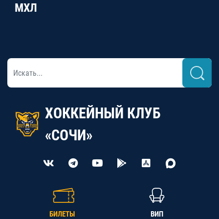
МХЛ
ХОККЕЙНЫЙ КЛУБ
«СОЧИ»
БИЛЕТЫ
ВИП