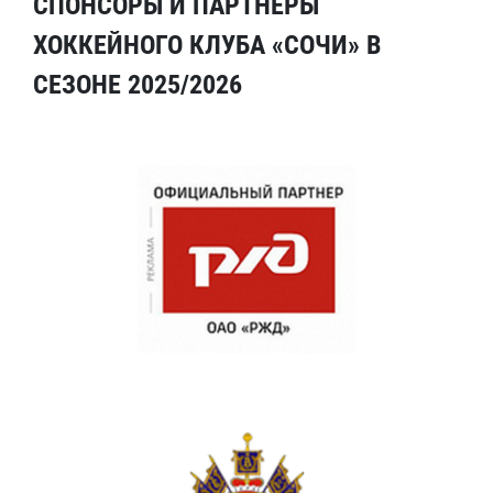
СПОНСОРЫ И ПАРТНЕРЫ
ХОККЕЙНОГО КЛУБА «СОЧИ» В
СЕЗОНЕ 2025/2026