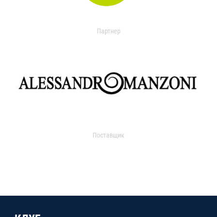
Партнер
Поставщик