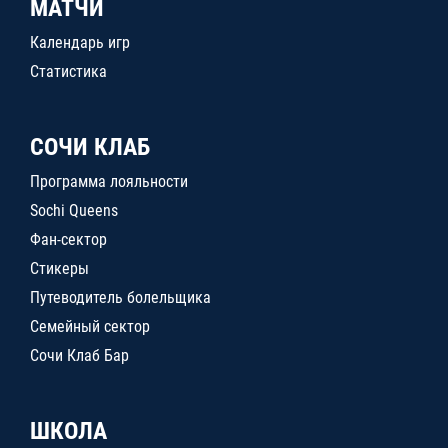
МАТЧИ
Календарь игр
Статистика
СОЧИ КЛАБ
Программа лояльности
Sochi Queens
Фан-сектор
Стикеры
Путеводитель болельщика
Семейный сектор
Сочи Клаб Бар
ШКОЛА