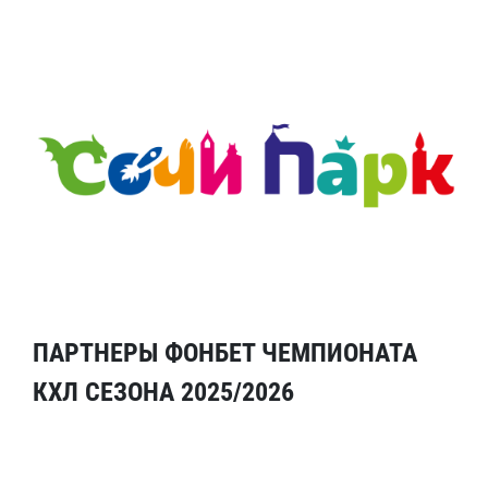
ПАРТНЕРЫ ФОНБЕТ ЧЕМПИОНАТА
КХЛ СЕЗОНА 2025/2026