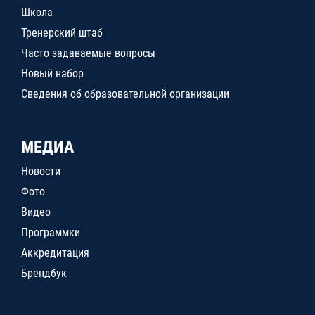
Школа
Тренерский штаб
Часто задаваемые вопросы
Новый набор
Сведения об образовательной организации
МЕДИА
Новости
Фото
Видео
Программки
Аккредитация
Брендбук