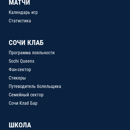
МАТЧИ
Календарь игр
Статистика
СОЧИ КЛАБ
Программа лояльности
Sochi Queens
Фан-сектор
Стикеры
Путеводитель болельщика
Семейный сектор
Сочи Клаб Бар
ШКОЛА