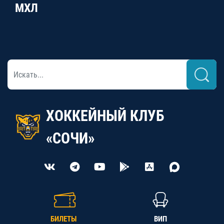
МХЛ
ХОККЕЙНЫЙ КЛУБ
«СОЧИ»
БИЛЕТЫ
ВИП