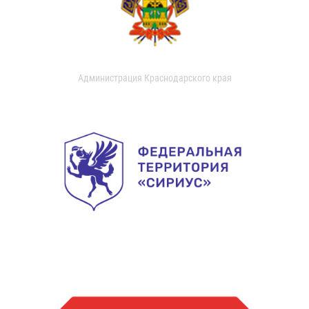
Администрация Краснодарского края