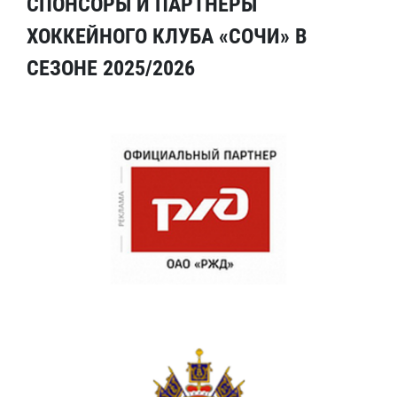
СПОНСОРЫ И ПАРТНЕРЫ
ХОККЕЙНОГО КЛУБА «СОЧИ» В
СЕЗОНЕ 2025/2026