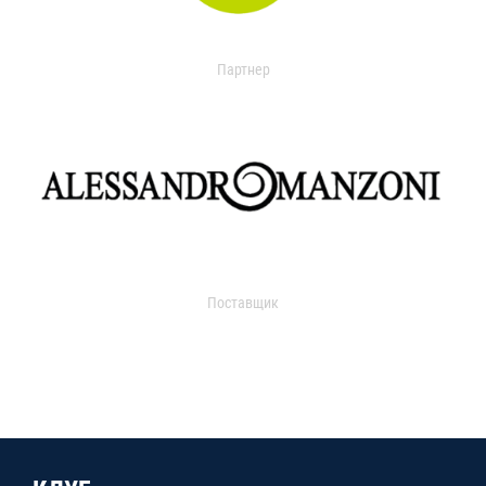
Партнер
Поставщик