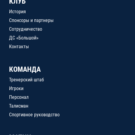
КЛУБ
История
Спонсоры и партнеры
Сотрудничество
ДС «Большой»
Контакты
КОМАНДА
Тренерский штаб
Игроки
Персонал
Талисман
Спортивное руководство