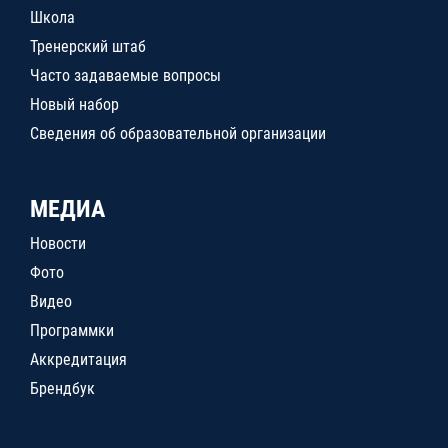
Школа
Тренерский штаб
Часто задаваемые вопросы
Новый набор
Сведения об образовательной организации
МЕДИА
Новости
Фото
Видео
Программки
Аккредитация
Брендбук