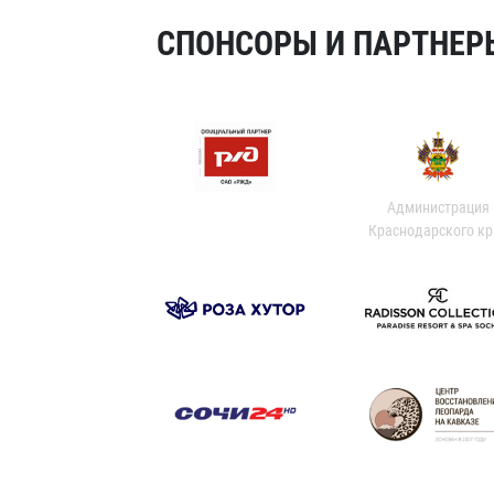
СПОНСОРЫ И ПАРТНЕРЫ
Администрация
Краснодарского кр