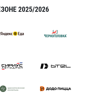
ЗОНЕ 2025/2026