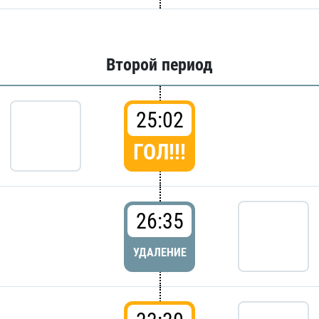
Второй период
25:02
ГОЛ!!!
26:35
УДАЛЕНИЕ