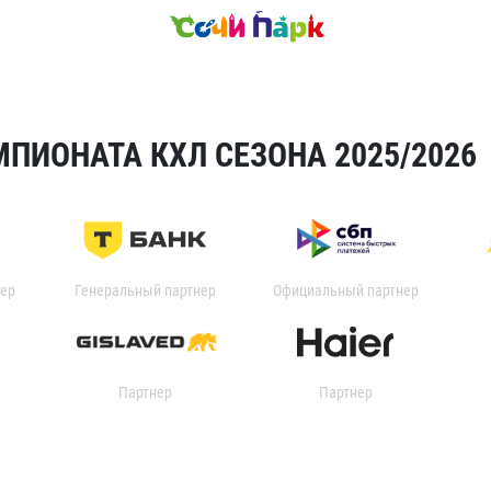
ПИОНАТА КХЛ СЕЗОНА 2025/2026
ер
Генеральный партнер
Официальный партнер
Партнер
Партнер