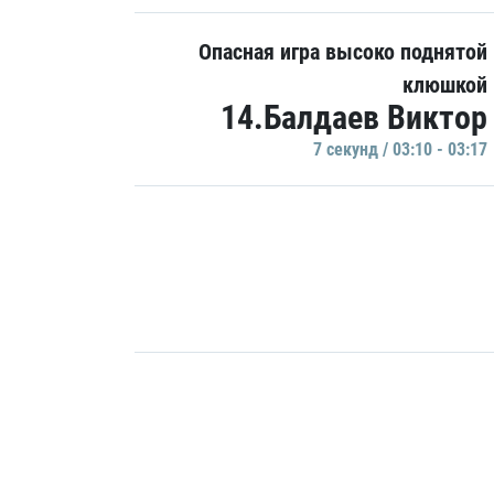
Опасная игра высоко поднятой
клюшкой
14.Балдаев Виктор
7 секунд / 03:10 - 03:17