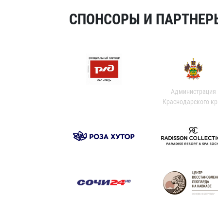
СПОНСОРЫ И ПАРТНЕРЫ
Администрация
Краснодарского кр