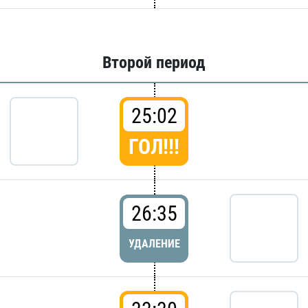
Второй период
25:02
ГОЛ!!!
26:35
УДАЛЕНИЕ