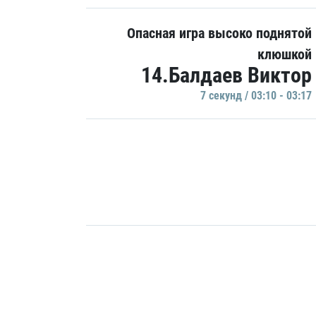
Опасная игра высоко поднятой
клюшкой
14.Балдаев Виктор
7 секунд / 03:10 - 03:17