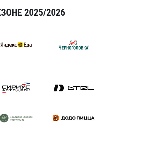
ЗОНЕ 2025/2026