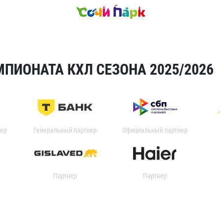
ПИОНАТА КХЛ СЕЗОНА 2025/2026
ер
Генеральный партнер
Официальный партнер
Партнер
Партнер