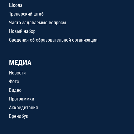
Школа
Тренерский штаб
Часто задаваемые вопросы
Новый набор
Сведения об образовательной организации
МЕДИА
Новости
Фото
Видео
Программки
Аккредитация
Брендбук