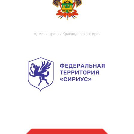
Администрация Краснодарского края