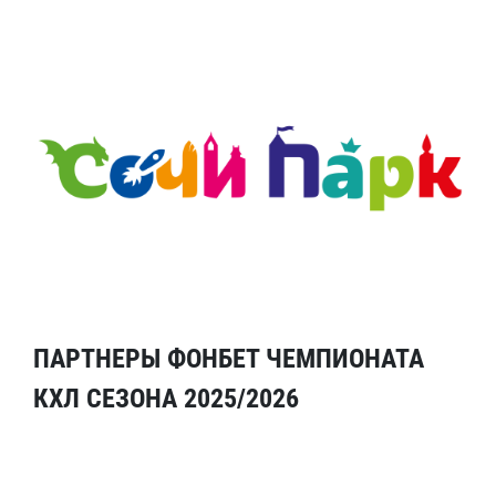
ПАРТНЕРЫ ФОНБЕТ ЧЕМПИОНАТА
КХЛ СЕЗОНА 2025/2026