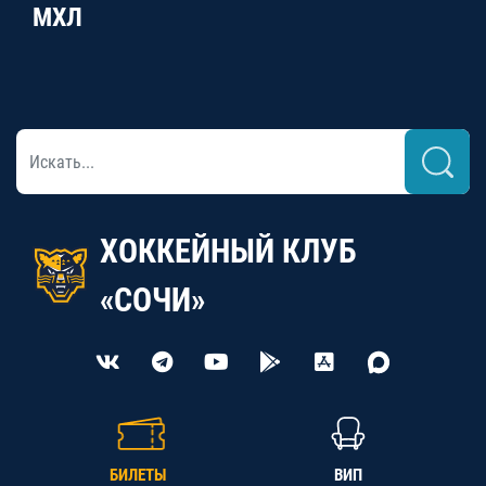
МХЛ
ХОККЕЙНЫЙ КЛУБ
«СОЧИ»
БИЛЕТЫ
ВИП