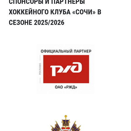
СПОНСОРЫ И ПАРТНЕРЫ
ХОККЕЙНОГО КЛУБА «СОЧИ» В
СЕЗОНЕ 2025/2026