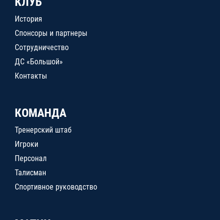
КЛУБ
История
Спонсоры и партнеры
Сотрудничество
ДС «Большой»
Контакты
КОМАНДА
Тренерский штаб
Игроки
Персонал
Талисман
Спортивное руководство