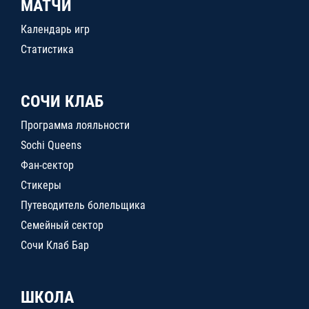
МАТЧИ
Календарь игр
Статистика
СОЧИ КЛАБ
Программа лояльности
Sochi Queens
Фан-сектор
Стикеры
Путеводитель болельщика
Семейный сектор
Сочи Клаб Бар
ШКОЛА