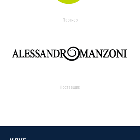
Партнер
Поставщик