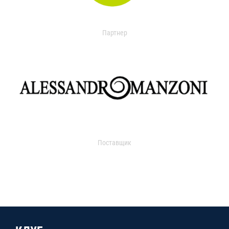
Партнер
Поставщик