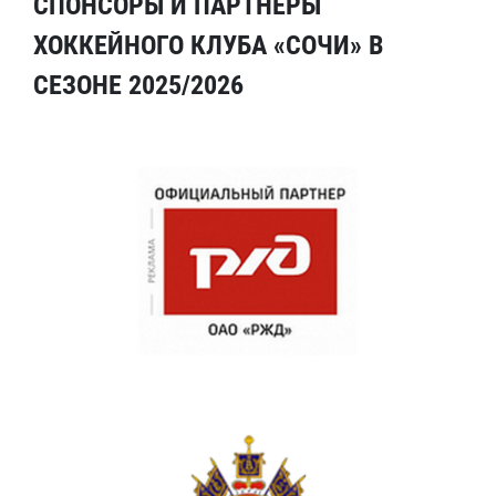
СПОНСОРЫ И ПАРТНЕРЫ
ХОККЕЙНОГО КЛУБА «СОЧИ» В
СЕЗОНЕ 2025/2026