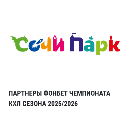
ПАРТНЕРЫ ФОНБЕТ ЧЕМПИОНАТА
КХЛ СЕЗОНА 2025/2026