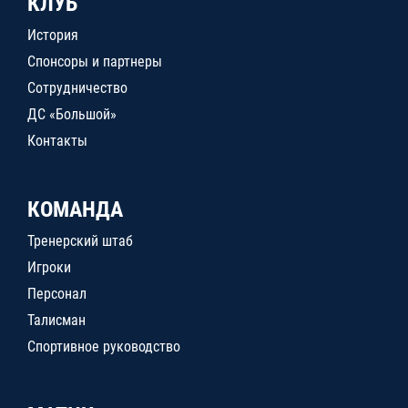
КЛУБ
История
Спонсоры и партнеры
Сотрудничество
ДС «Большой»
Контакты
КОМАНДА
Тренерский штаб
Игроки
Персонал
Талисман
Спортивное руководство