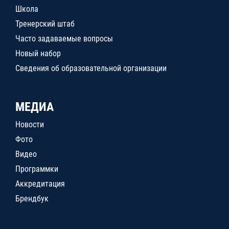
Школа
Тренерский штаб
Часто задаваемые вопросы
Новый набор
Сведения об образовательной организации
МЕДИА
Новости
Фото
Видео
Программки
Аккредитация
Брендбук