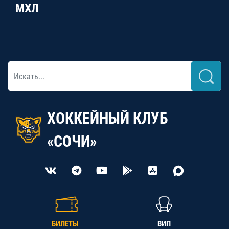
МХЛ
ХОККЕЙНЫЙ КЛУБ
«СОЧИ»
БИЛЕТЫ
ВИП