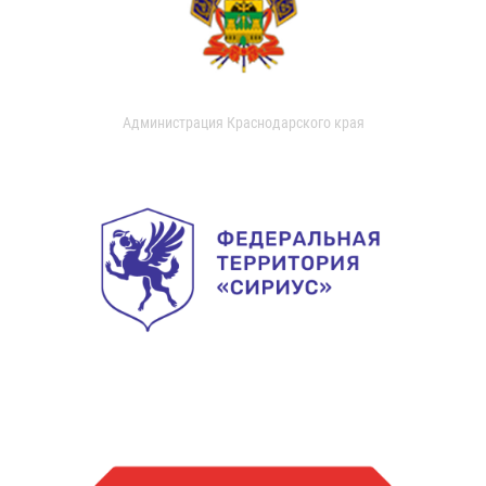
Администрация Краснодарского края