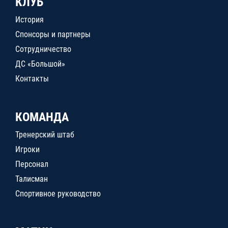
КЛУБ
История
Спонсоры и партнеры
Сотрудничество
ДС «Большой»
Контакты
КОМАНДА
Тренерский штаб
Игроки
Персонал
Талисман
Спортивное руководство