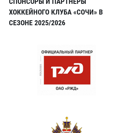
СПОНСОРЫ И ПАРТНЕРЫ
ХОККЕЙНОГО КЛУБА «СОЧИ» В
СЕЗОНЕ 2025/2026