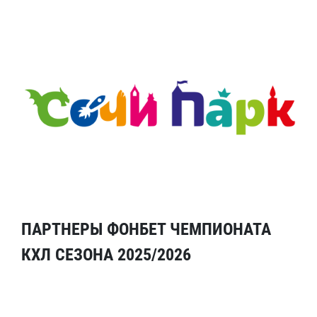
ПАРТНЕРЫ ФОНБЕТ ЧЕМПИОНАТА
КХЛ СЕЗОНА 2025/2026