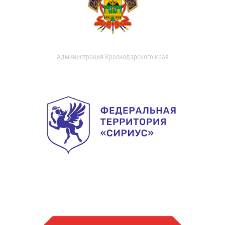
Администрация Краснодарского края