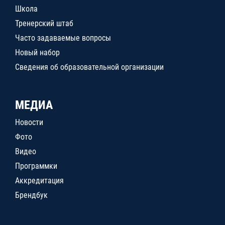
Школа
Тренерский штаб
Часто задаваемые вопросы
Новый набор
Сведения об образовательной организации
МЕДИА
Новости
Фото
Видео
Программки
Аккредитация
Брендбук