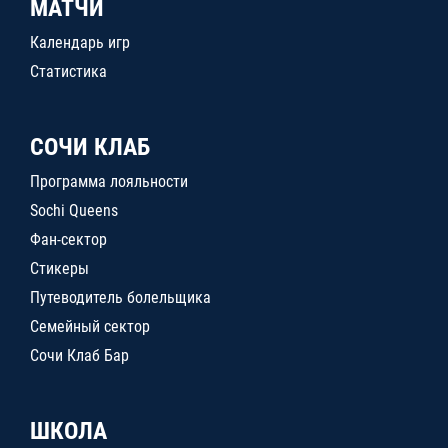
МАТЧИ
Календарь игр
Статистика
СОЧИ КЛАБ
Программа лояльности
Sochi Queens
Фан-сектор
Стикеры
Путеводитель болельщика
Семейный сектор
Сочи Клаб Бар
ШКОЛА