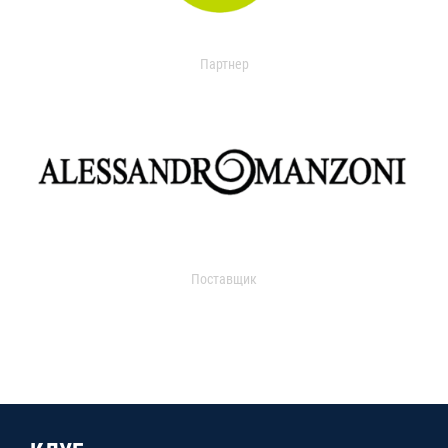
Партнер
Поставщик