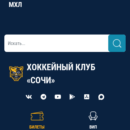
МХЛ
ХОККЕЙНЫЙ КЛУБ
«СОЧИ»
БИЛЕТЫ
ВИП