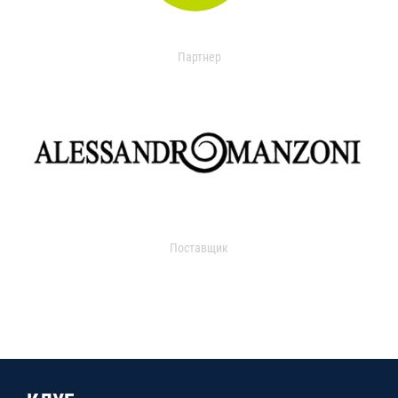
Партнер
Поставщик