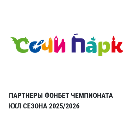
ПАРТНЕРЫ ФОНБЕТ ЧЕМПИОНАТА
КХЛ СЕЗОНА 2025/2026