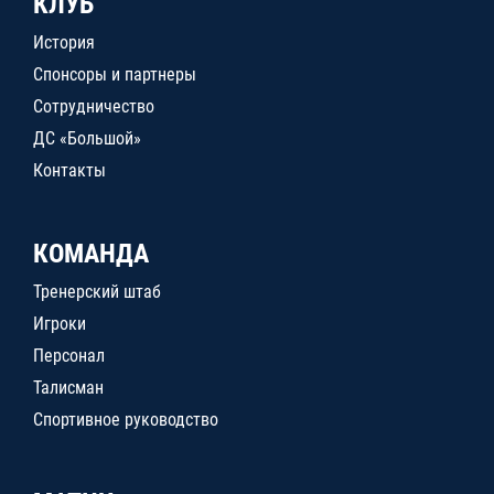
КЛУБ
История
Спонсоры и партнеры
Сотрудничество
ДС «Большой»
Контакты
КОМАНДА
Тренерский штаб
Игроки
Персонал
Талисман
Спортивное руководство