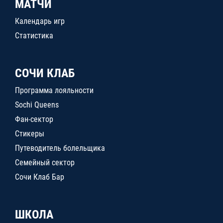
МАТЧИ
Календарь игр
Статистика
СОЧИ КЛАБ
Программа лояльности
Sochi Queens
Фан-сектор
Стикеры
Путеводитель болельщика
Семейный сектор
Сочи Клаб Бар
ШКОЛА