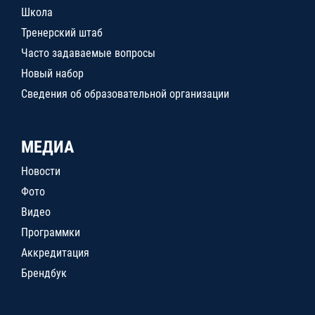
Школа
Тренерский штаб
Часто задаваемые вопросы
Новый набор
Сведения об образовательной организации
МЕДИА
Новости
Фото
Видео
Программки
Аккредитация
Брендбук