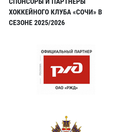
СПОНСОРЫ И ПАРТНЕРЫ
ХОККЕЙНОГО КЛУБА «СОЧИ» В
СЕЗОНЕ 2025/2026