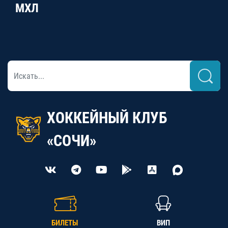
МХЛ
ХОККЕЙНЫЙ КЛУБ
«СОЧИ»
БИЛЕТЫ
ВИП