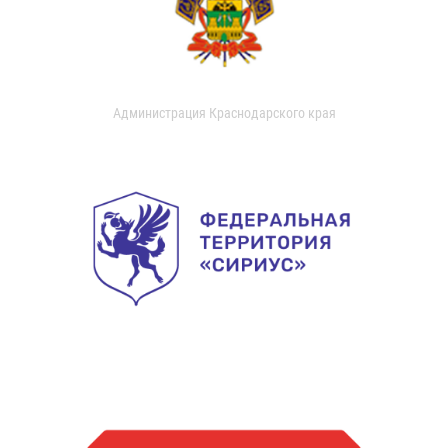
Администрация Краснодарского края