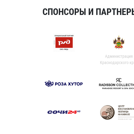
СПОНСОРЫ И ПАРТНЕРЫ
Администрация
Краснодарского кр