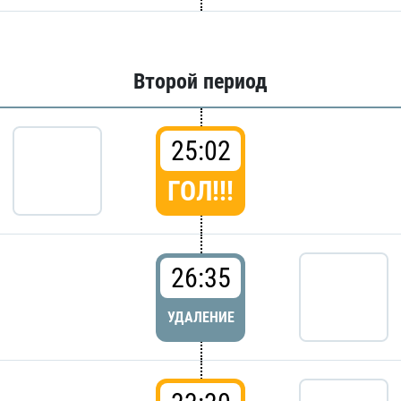
Второй период
25:02
ГОЛ!!!
26:35
УДАЛЕНИЕ