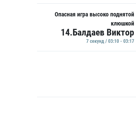
Опасная игра высоко поднятой
клюшкой
14.Балдаев Виктор
7 секунд / 03:10 - 03:17