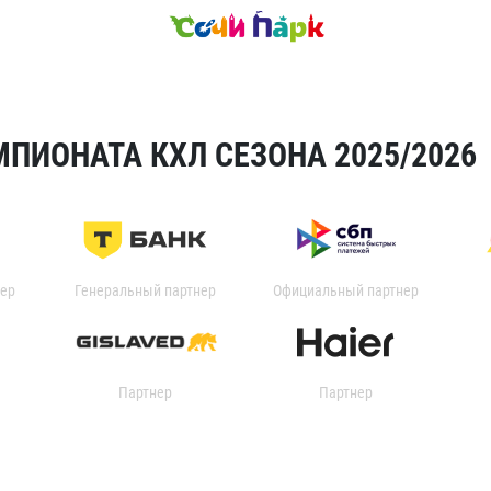
ПИОНАТА КХЛ СЕЗОНА 2025/2026
ер
Генеральный партнер
Официальный партнер
Партнер
Партнер