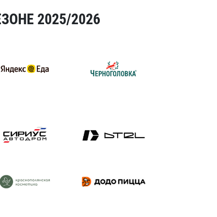
ЗОНЕ 2025/2026