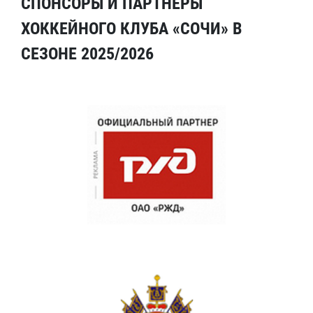
СПОНСОРЫ И ПАРТНЕРЫ
ХОККЕЙНОГО КЛУБА «СОЧИ» В
СЕЗОНЕ 2025/2026