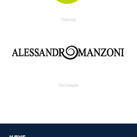
Партнер
Поставщик