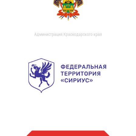
Администрация Краснодарского края