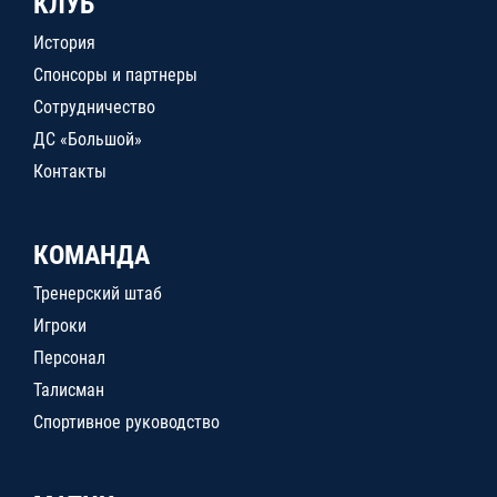
КЛУБ
История
Спонсоры и партнеры
Сотрудничество
ДС «Большой»
Контакты
КОМАНДА
Тренерский штаб
Игроки
Персонал
Талисман
Спортивное руководство