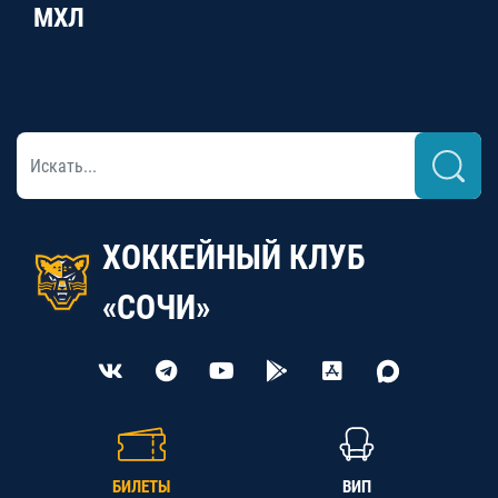
МХЛ
ХОККЕЙНЫЙ КЛУБ
«СОЧИ»
БИЛЕТЫ
ВИП