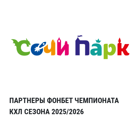
ПАРТНЕРЫ ФОНБЕТ ЧЕМПИОНАТА
КХЛ СЕЗОНА 2025/2026