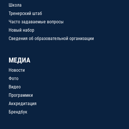
Школа
Тренерский штаб
Часто задаваемые вопросы
Новый набор
Сведения об образовательной организации
МЕДИА
Новости
Фото
Видео
Программки
Аккредитация
Брендбук