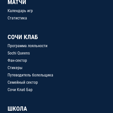
МАТЧИ
Календарь игр
Статистика
СОЧИ КЛАБ
Программа лояльности
Sochi Queens
Фан-сектор
Стикеры
Путеводитель болельщика
Семейный сектор
Сочи Клаб Бар
ШКОЛА