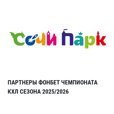
ПАРТНЕРЫ ФОНБЕТ ЧЕМПИОНАТА
КХЛ СЕЗОНА 2025/2026