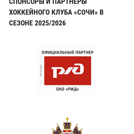
СПОНСОРЫ И ПАРТНЕРЫ
ХОККЕЙНОГО КЛУБА «СОЧИ» В
СЕЗОНЕ 2025/2026