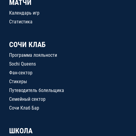
МАТЧИ
Календарь игр
Статистика
СОЧИ КЛАБ
Программа лояльности
Sochi Queens
Фан-сектор
Стикеры
Путеводитель болельщика
Семейный сектор
Сочи Клаб Бар
ШКОЛА