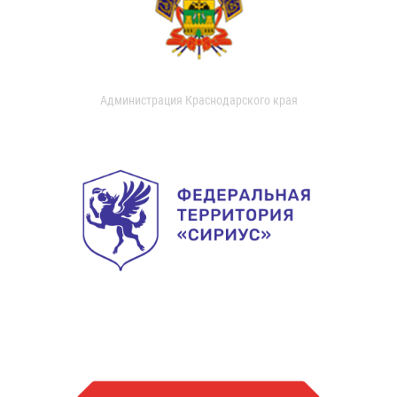
Администрация Краснодарского края