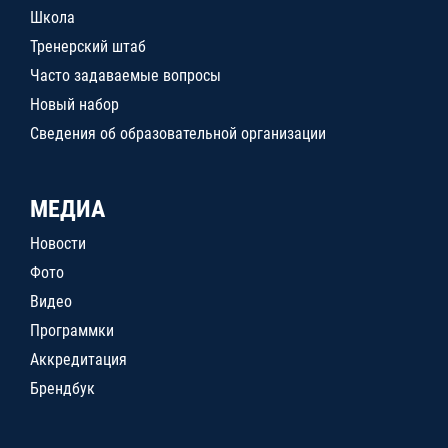
Школа
Тренерский штаб
Часто задаваемые вопросы
Новый набор
Сведения об образовательной организации
МЕДИА
Новости
Фото
Видео
Программки
Аккредитация
Брендбук