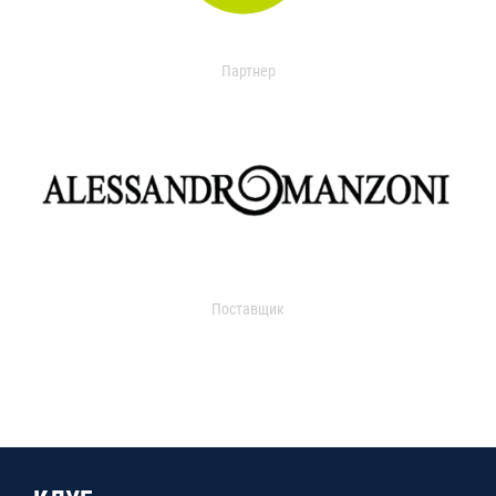
Партнер
Поставщик