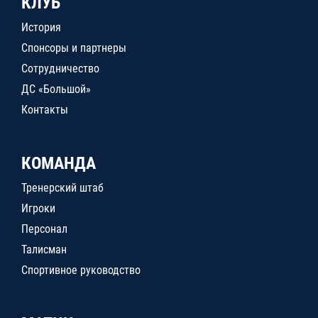
КЛУБ
История
Спонсоры и партнеры
Сотрудничество
ДС «Большой»
Контакты
КОМАНДА
Тренерский штаб
Игроки
Персонал
Талисман
Спортивное руководство