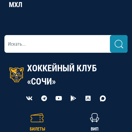
МХЛ
ХОККЕЙНЫЙ КЛУБ
«СОЧИ»
БИЛЕТЫ
ВИП