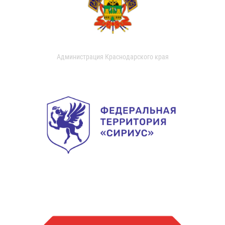
Администрация Краснодарского края