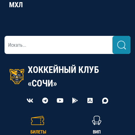
МХЛ
ХОККЕЙНЫЙ КЛУБ
«СОЧИ»
БИЛЕТЫ
ВИП