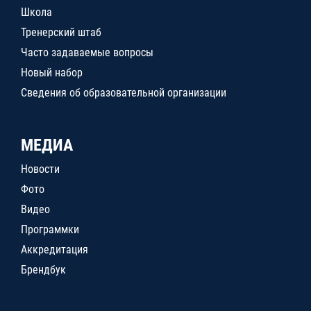
Школа
Тренерский штаб
Часто задаваемые вопросы
Новый набор
Сведения об образовательной организации
МЕДИА
Новости
Фото
Видео
Программки
Аккредитация
Брендбук