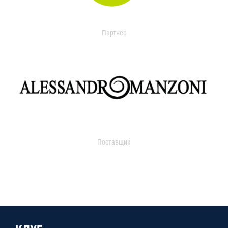
Партнер
Поставщик