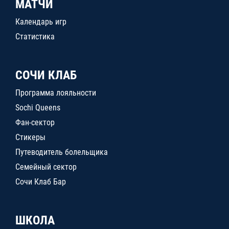
МАТЧИ
Календарь игр
Статистика
СОЧИ КЛАБ
Программа лояльности
Sochi Queens
Фан-сектор
Стикеры
Путеводитель болельщика
Семейный сектор
Сочи Клаб Бар
ШКОЛА