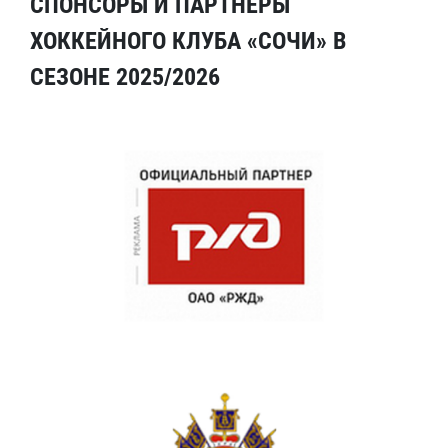
СПОНСОРЫ И ПАРТНЕРЫ
ХОККЕЙНОГО КЛУБА «СОЧИ» В
СЕЗОНЕ 2025/2026