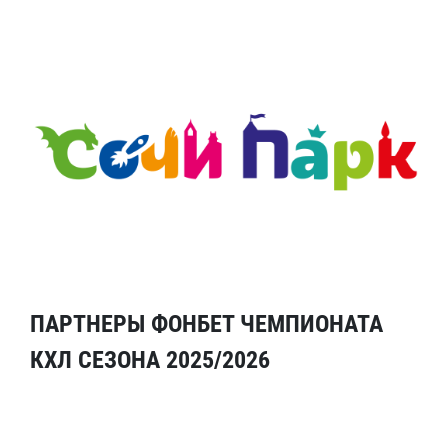
ПАРТНЕРЫ ФОНБЕТ ЧЕМПИОНАТА
КХЛ СЕЗОНА 2025/2026