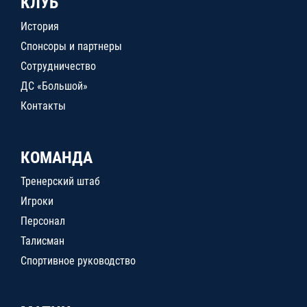
КЛУБ
История
Спонсоры и партнеры
Сотрудничество
ДС «Большой»
Контакты
КОМАНДА
Тренерский штаб
Игроки
Персонал
Талисман
Спортивное руководство