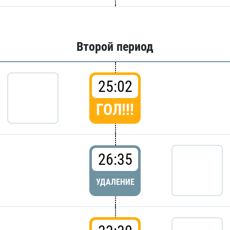
Второй период
25:02
ГОЛ!!!
26:35
УДАЛЕНИЕ