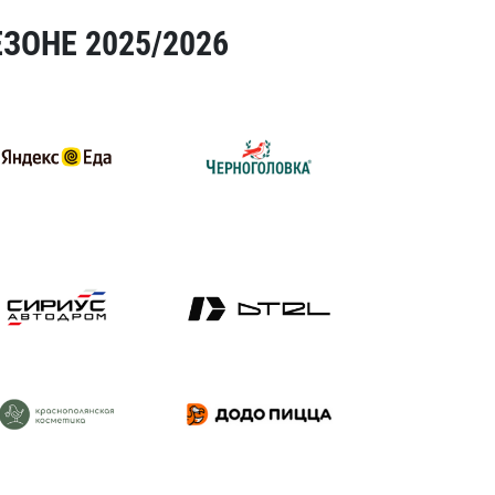
ЗОНЕ 2025/2026