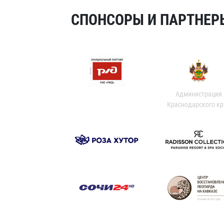
СПОНСОРЫ И ПАРТНЕРЫ
Администрация
Краснодарского кр