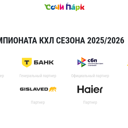
ПИОНАТА КХЛ СЕЗОНА 2025/2026
ер
Генеральный партнер
Официальный партнер
Партнер
Партнер