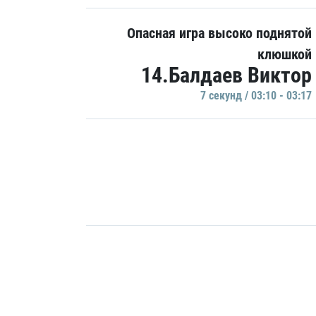
Опасная игра высоко поднятой
клюшкой
14.Балдаев Виктор
7 секунд / 03:10 - 03:17