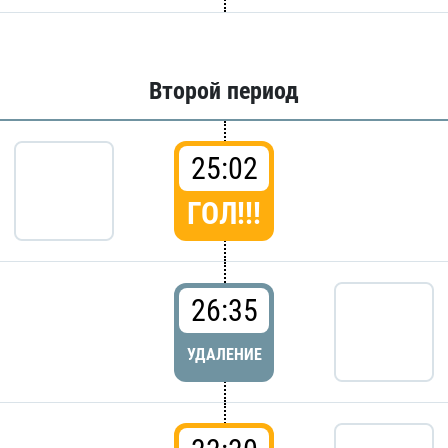
Второй период
25:02
ГОЛ!!!
26:35
УДАЛЕНИЕ