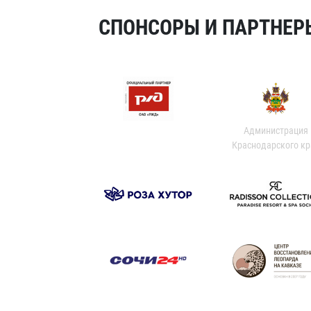
СПОНСОРЫ И ПАРТНЕРЫ
Администрация
Краснодарского кр