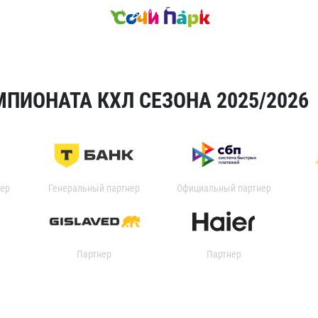
ПИОНАТА КХЛ СЕЗОНА 2025/2026
ер
Генеральный партнер
Официальный партнер
Партнер
Партнер