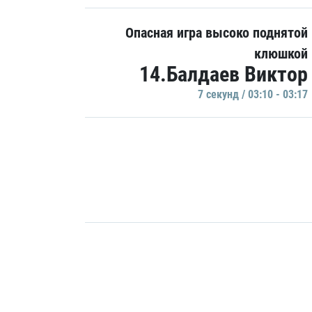
Опасная игра высоко поднятой
клюшкой
14.Балдаев Виктор
7 секунд / 03:10 - 03:17