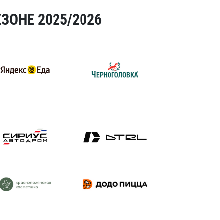
ЗОНЕ 2025/2026