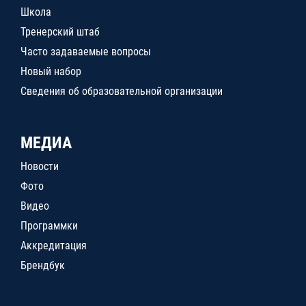
Школа
Тренерский штаб
Часто задаваемые вопросы
Новый набор
Сведения об образовательной организации
МЕДИА
Новости
Фото
Видео
Программки
Аккредитация
Брендбук