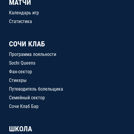
МАТЧИ
Календарь игр
Статистика
СОЧИ КЛАБ
Программа лояльности
Sochi Queens
Фан-сектор
Стикеры
Путеводитель болельщика
Семейный сектор
Сочи Клаб Бар
ШКОЛА