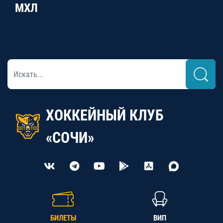
МХЛ
ХОККЕЙНЫЙ КЛУБ
«СОЧИ»
БИЛЕТЫ
ВИП