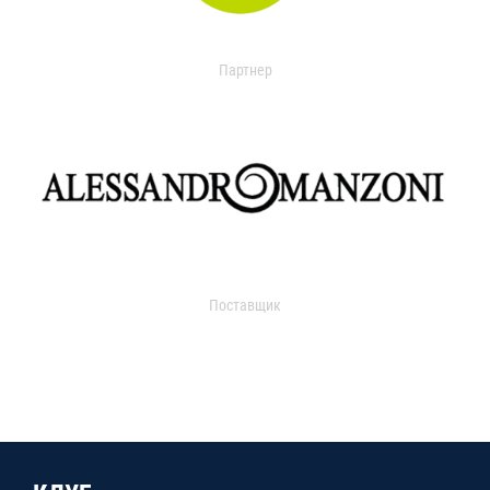
Партнер
Поставщик