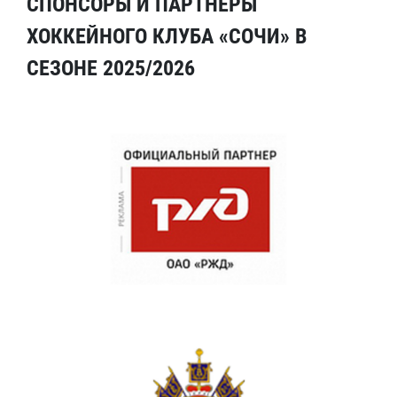
СПОНСОРЫ И ПАРТНЕРЫ
ХОККЕЙНОГО КЛУБА «СОЧИ» В
СЕЗОНЕ 2025/2026