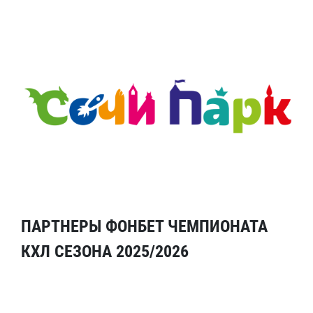
ПАРТНЕРЫ ФОНБЕТ ЧЕМПИОНАТА
КХЛ СЕЗОНА 2025/2026