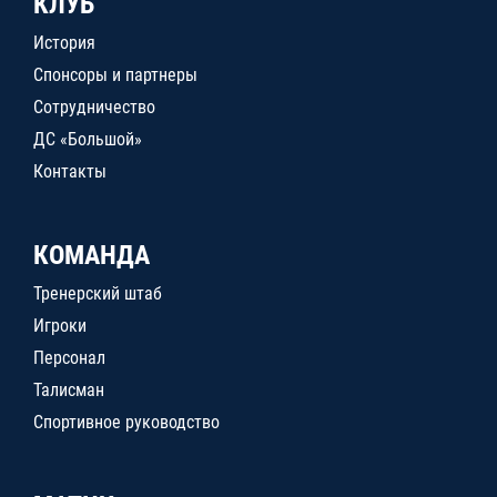
КЛУБ
История
Спонсоры и партнеры
Сотрудничество
ДС «Большой»
Контакты
КОМАНДА
Тренерский штаб
Игроки
Персонал
Талисман
Спортивное руководство