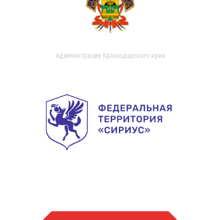
Администрация Краснодарского края