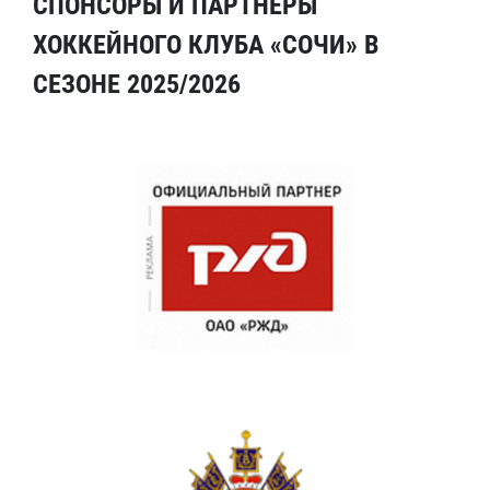
СПОНСОРЫ И ПАРТНЕРЫ
ХОККЕЙНОГО КЛУБА «СОЧИ» В
СЕЗОНЕ 2025/2026