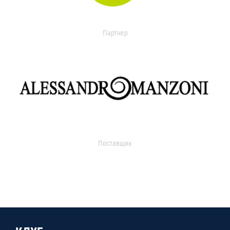
Партнер
Поставщик