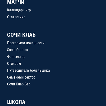
МАТЧИ
Календарь игр
Статистика
СОЧИ КЛАБ
Программа лояльности
Sochi Queens
Фан-сектор
Стикеры
Путеводитель болельщика
Семейный сектор
Сочи Клаб Бар
ШКОЛА