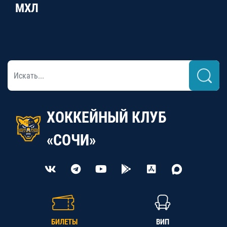
МХЛ
ХОККЕЙНЫЙ КЛУБ
«СОЧИ»
БИЛЕТЫ
ВИП