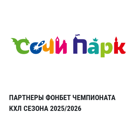
ПАРТНЕРЫ ФОНБЕТ ЧЕМПИОНАТА
КХЛ СЕЗОНА 2025/2026