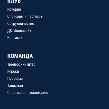
КЛУБ
История
Спонсоры и партнеры
Сотрудничество
ДС «Большой»
Контакты
КОМАНДА
Тренерский штаб
Игроки
Персонал
Талисман
Спортивное руководство