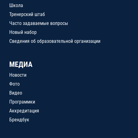
Школа
Тренерский штаб
Часто задаваемые вопросы
Новый набор
Сведения об образовательной организации
МЕДИА
Новости
Фото
Видео
Программки
Аккредитация
Брендбук