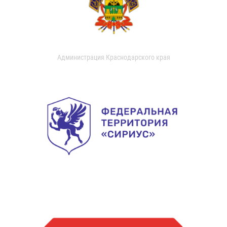
Администрация Краснодарского края