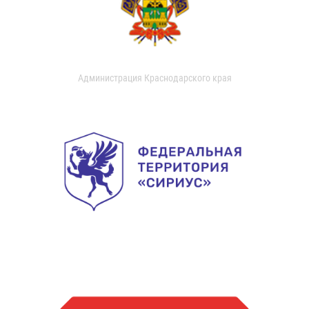
Администрация Краснодарского края