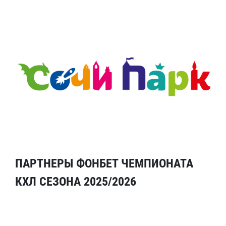
ПАРТНЕРЫ ФОНБЕТ ЧЕМПИОНАТА
КХЛ СЕЗОНА 2025/2026