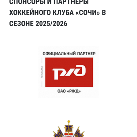
СПОНСОРЫ И ПАРТНЕРЫ
ХОККЕЙНОГО КЛУБА «СОЧИ» В
СЕЗОНЕ 2025/2026