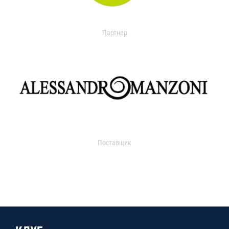
Партнер
Поставщик