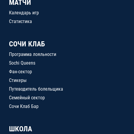
МАТЧИ
Календарь игр
Статистика
СОЧИ КЛАБ
Программа лояльности
Sochi Queens
Фан-сектор
Стикеры
Путеводитель болельщика
Семейный сектор
Сочи Клаб Бар
ШКОЛА