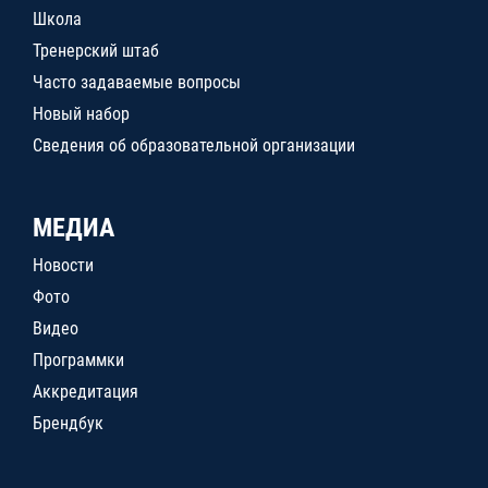
Школа
Тренерский штаб
Часто задаваемые вопросы
Новый набор
Сведения об образовательной организации
МЕДИА
Новости
Фото
Видео
Программки
Аккредитация
Брендбук