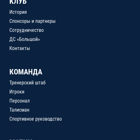
КЛУБ
История
Спонсоры и партнеры
Сотрудничество
ДС «Большой»
Контакты
КОМАНДА
Тренерский штаб
Игроки
Персонал
Талисман
Спортивное руководство