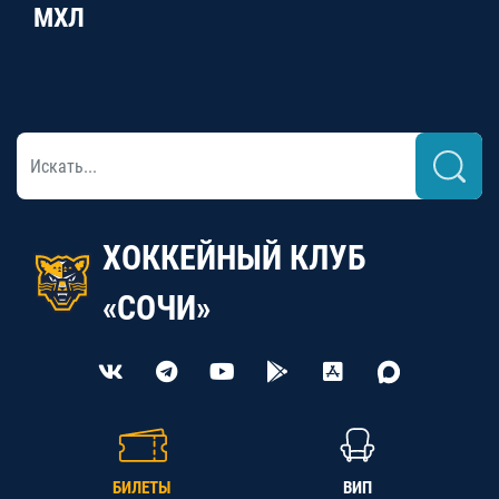
МХЛ
ХОККЕЙНЫЙ КЛУБ
«СОЧИ»
БИЛЕТЫ
ВИП