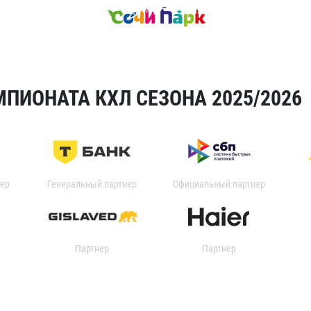
ПИОНАТА КХЛ СЕЗОНА 2025/2026
ер
Генеральный партнер
Официальный партнер
Партнер
Партнер