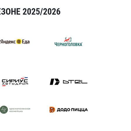
ЗОНЕ 2025/2026