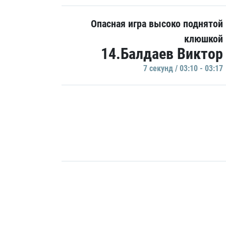
Опасная игра высоко поднятой
клюшкой
14.Балдаев Виктор
7 секунд / 03:10 - 03:17