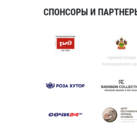
СПОНСОРЫ И ПАРТНЕРЫ
Администрация
Краснодарского кр