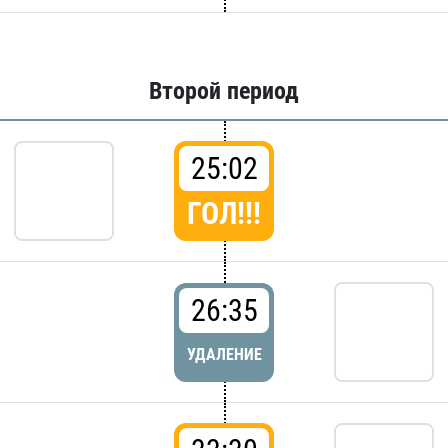
Второй период
25:02
ГОЛ!!!
26:35
УДАЛЕНИЕ