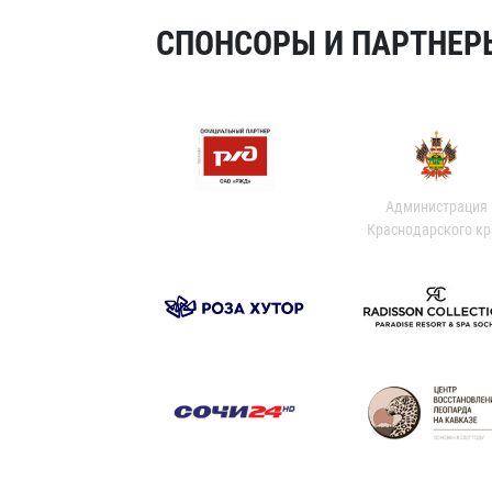
СПОНСОРЫ И ПАРТНЕРЫ
Администрация
Краснодарского кр