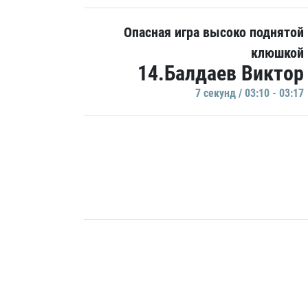
Опасная игра высоко поднятой
клюшкой
14.Балдаев Виктор
7 секунд / 03:10 - 03:17