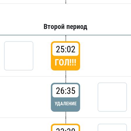
Второй период
25:02
ГОЛ!!!
26:35
УДАЛЕНИЕ