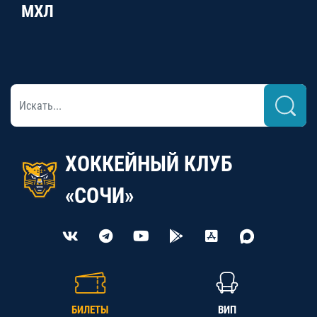
МХЛ
ХОККЕЙНЫЙ КЛУБ
«СОЧИ»
БИЛЕТЫ
ВИП