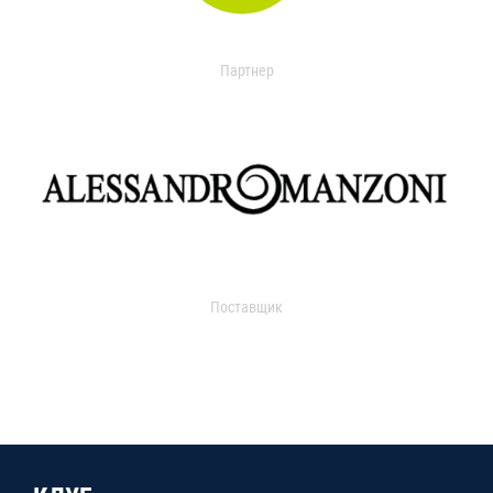
Партнер
Поставщик