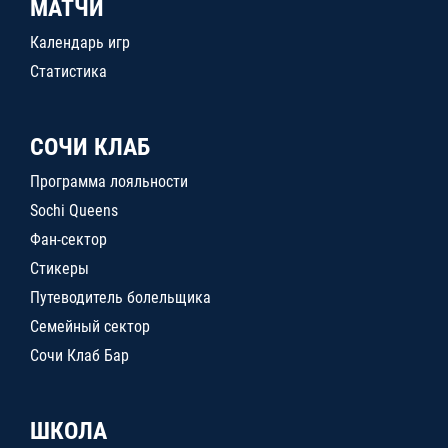
МАТЧИ
Календарь игр
Статистика
СОЧИ КЛАБ
Программа лояльности
Sochi Queens
Фан-сектор
Стикеры
Путеводитель болельщика
Семейный сектор
Сочи Клаб Бар
ШКОЛА