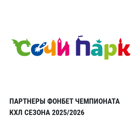
ПАРТНЕРЫ ФОНБЕТ ЧЕМПИОНАТА
КХЛ СЕЗОНА 2025/2026