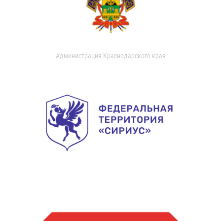
Администрация Краснодарского края