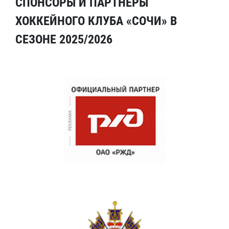
СПОНСОРЫ И ПАРТНЕРЫ
ХОККЕЙНОГО КЛУБА «СОЧИ» В
СЕЗОНЕ 2025/2026