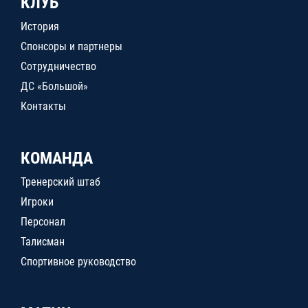
КЛУБ
История
Спонсоры и партнеры
Сотрудничество
ДС «Большой»
Контакты
КОМАНДА
Тренерский штаб
Игроки
Персонал
Талисман
Спортивное руководство