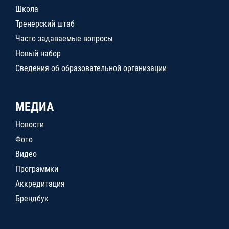
Школа
Тренерский штаб
Часто задаваемые вопросы
Новый набор
Сведения об образовательной организации
МЕДИА
Новости
Фото
Видео
Программки
Аккредитация
Брендбук