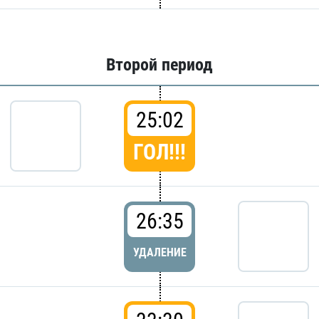
Второй период
25:02
ГОЛ!!!
26:35
УДАЛЕНИЕ