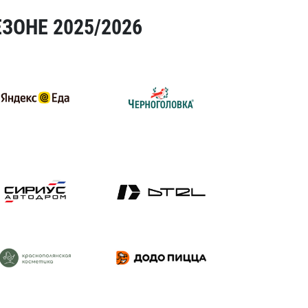
ЗОНЕ 2025/2026