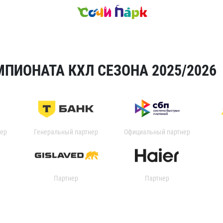
ПИОНАТА КХЛ СЕЗОНА 2025/2026
ер
Генеральный партнер
Официальный партнер
Партнер
Партнер