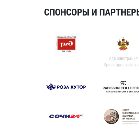
СПОНСОРЫ И ПАРТНЕРЫ
Администрация
Краснодарского кр