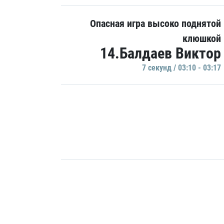
Опасная игра высоко поднятой
клюшкой
14.Балдаев Виктор
7 секунд / 03:10 - 03:17