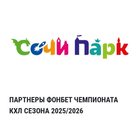
ПАРТНЕРЫ ФОНБЕТ ЧЕМПИОНАТА
КХЛ СЕЗОНА 2025/2026