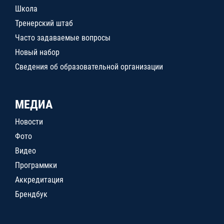
Школа
Тренерский штаб
Часто задаваемые вопросы
Новый набор
Сведения об образовательной организации
МЕДИА
Новости
Фото
Видео
Программки
Аккредитация
Брендбук