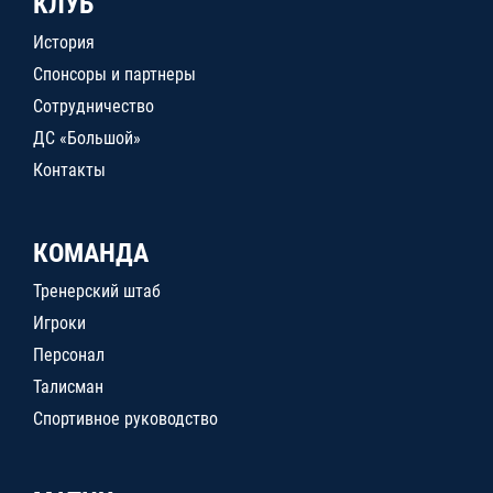
КЛУБ
История
Спонсоры и партнеры
Сотрудничество
ДС «Большой»
Контакты
КОМАНДА
Тренерский штаб
Игроки
Персонал
Талисман
Спортивное руководство