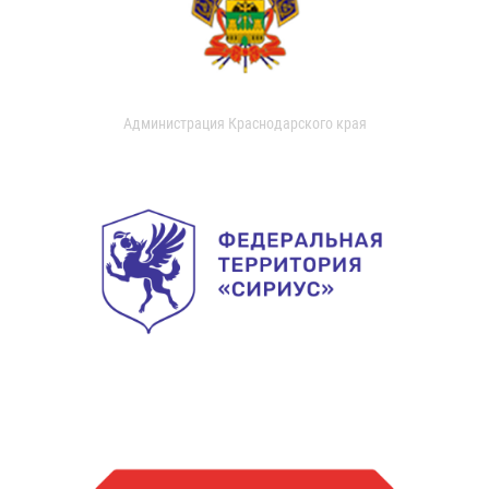
Администрация Краснодарского края