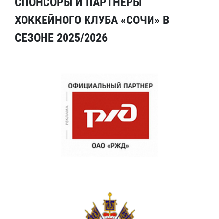
СПОНСОРЫ И ПАРТНЕРЫ
ХОККЕЙНОГО КЛУБА «СОЧИ» В
СЕЗОНЕ 2025/2026