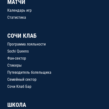
МАТЧИ
Календарь игр
Статистика
СОЧИ КЛАБ
Программа лояльности
Sochi Queens
Фан-сектор
Стикеры
Путеводитель болельщика
Семейный сектор
Сочи Клаб Бар
ШКОЛА