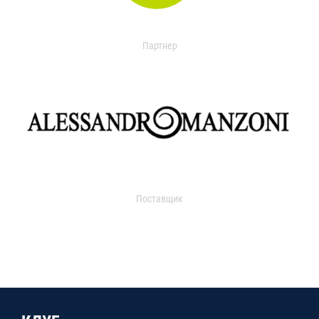
Партнер
Поставщик