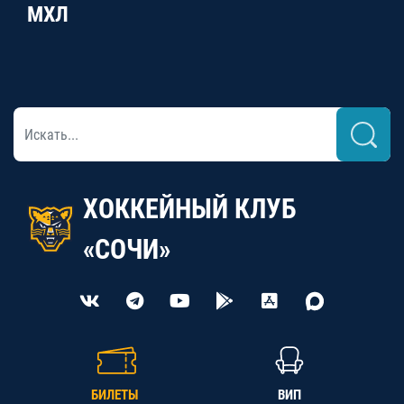
МХЛ
ХОККЕЙНЫЙ КЛУБ
«СОЧИ»
БИЛЕТЫ
ВИП