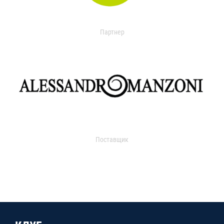
Партнер
Поставщик