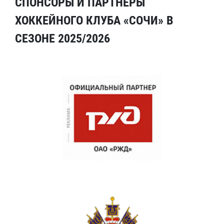
СПОНСОРЫ И ПАРТНЕРЫ
ХОККЕЙНОГО КЛУБА «СОЧИ» В
СЕЗОНЕ 2025/2026