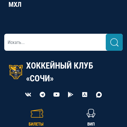
МХЛ
ХОККЕЙНЫЙ КЛУБ
«СОЧИ»
БИЛЕТЫ
ВИП