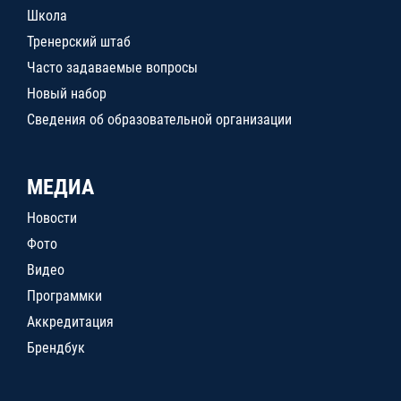
Школа
Тренерский штаб
Часто задаваемые вопросы
Новый набор
Сведения об образовательной организации
МЕДИА
Новости
Фото
Видео
Программки
Аккредитация
Брендбук