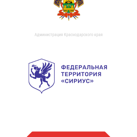
Администрация Краснодарского края