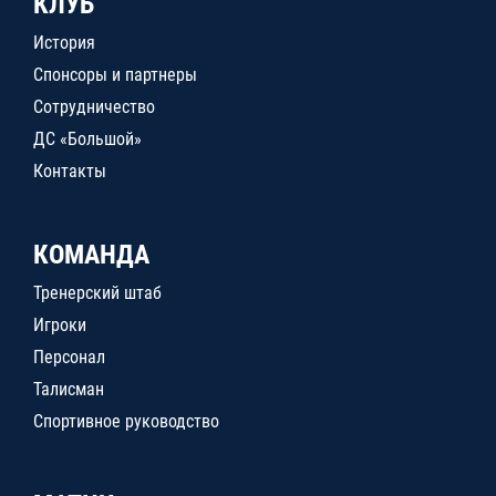
КЛУБ
История
Спонсоры и партнеры
Сотрудничество
ДС «Большой»
Контакты
КОМАНДА
Тренерский штаб
Игроки
Персонал
Талисман
Спортивное руководство