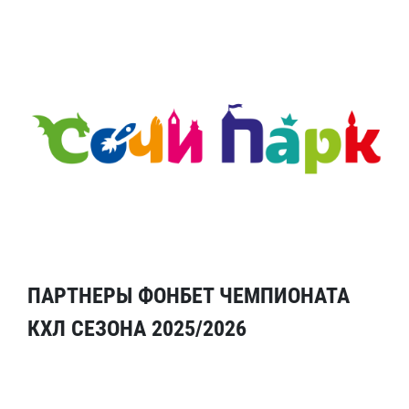
ПАРТНЕРЫ ФОНБЕТ ЧЕМПИОНАТА
КХЛ СЕЗОНА 2025/2026