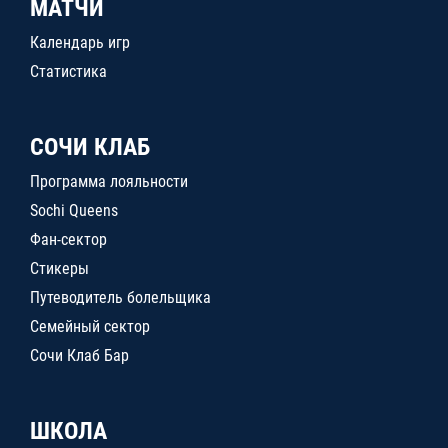
МАТЧИ
Календарь игр
Статистика
СОЧИ КЛАБ
Программа лояльности
Sochi Queens
Фан-сектор
Стикеры
Путеводитель болельщика
Семейный сектор
Сочи Клаб Бар
ШКОЛА