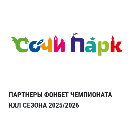
ПАРТНЕРЫ ФОНБЕТ ЧЕМПИОНАТА
КХЛ СЕЗОНА 2025/2026