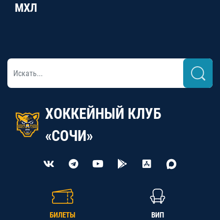
МХЛ
ХОККЕЙНЫЙ КЛУБ
«СОЧИ»
БИЛЕТЫ
ВИП