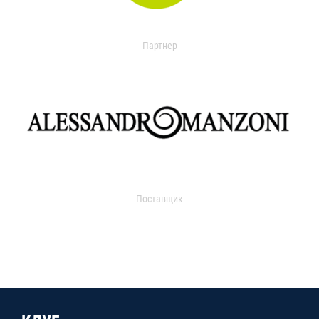
Партнер
Поставщик