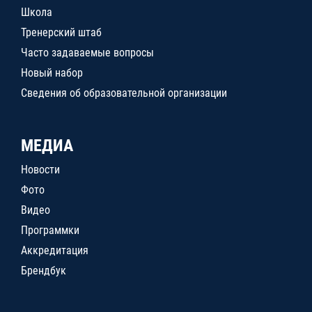
Школа
Тренерский штаб
Часто задаваемые вопросы
Новый набор
Сведения об образовательной организации
МЕДИА
Новости
Фото
Видео
Программки
Аккредитация
Брендбук