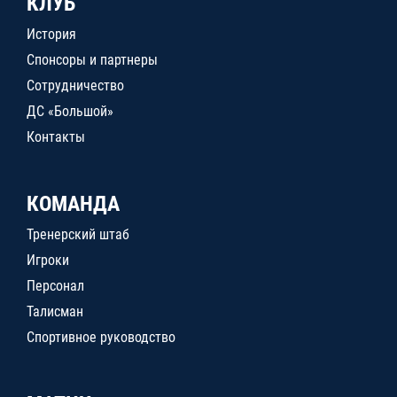
КЛУБ
История
Спонсоры и партнеры
Сотрудничество
ДС «Большой»
Контакты
КОМАНДА
Тренерский штаб
Игроки
Персонал
Талисман
Спортивное руководство