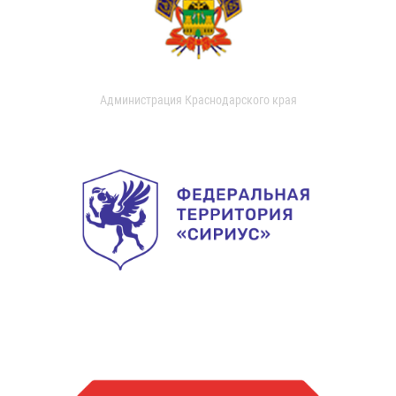
Администрация Краснодарского края