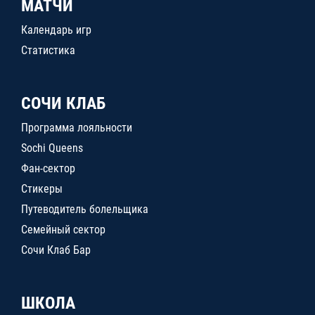
МАТЧИ
Календарь игр
Статистика
СОЧИ КЛАБ
Программа лояльности
Sochi Queens
Фан-сектор
Стикеры
Путеводитель болельщика
Семейный сектор
Сочи Клаб Бар
ШКОЛА