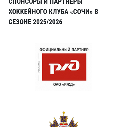
СПОНСОРЫ И ПАРТНЕРЫ
ХОККЕЙНОГО КЛУБА «СОЧИ» В
СЕЗОНЕ 2025/2026