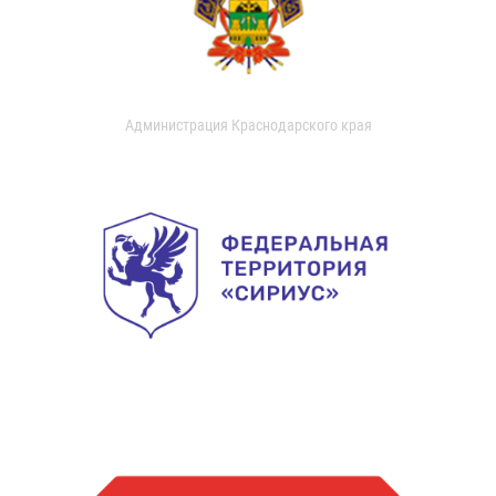
Администрация Краснодарского края