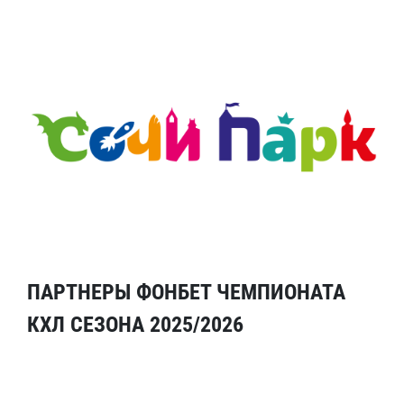
ПАРТНЕРЫ ФОНБЕТ ЧЕМПИОНАТА
КХЛ СЕЗОНА 2025/2026