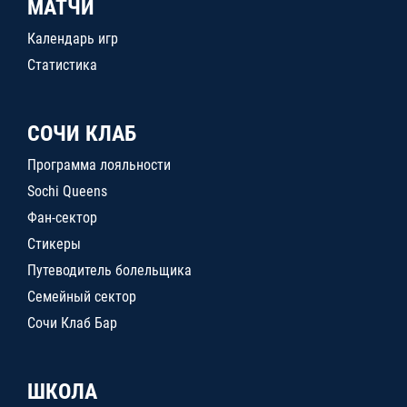
МАТЧИ
Календарь игр
Статистика
СОЧИ КЛАБ
Программа лояльности
Sochi Queens
Фан-сектор
Стикеры
Путеводитель болельщика
Семейный сектор
Сочи Клаб Бар
ШКОЛА