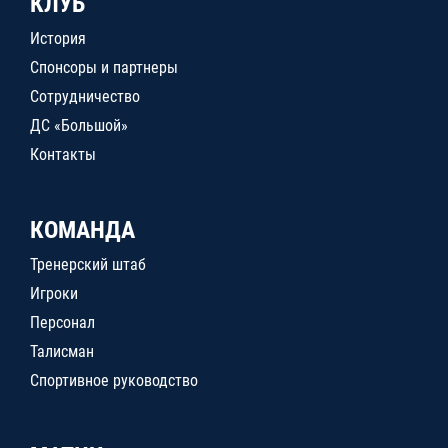
КЛУБ
История
Спонсоры и партнеры
Сотрудничество
ДС «Большой»
Контакты
КОМАНДА
Тренерский штаб
Игроки
Персонал
Талисман
Спортивное руководство