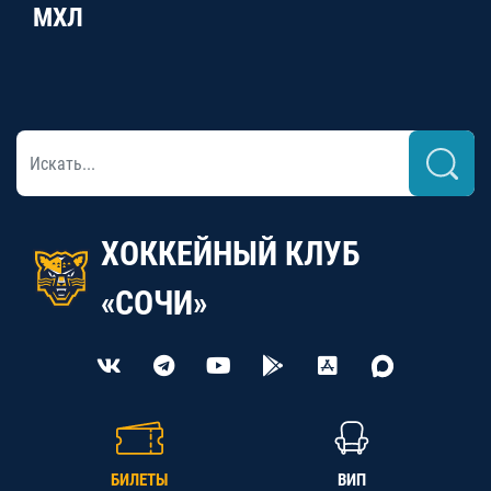
МХЛ
ХОККЕЙНЫЙ КЛУБ
«СОЧИ»
БИЛЕТЫ
ВИП