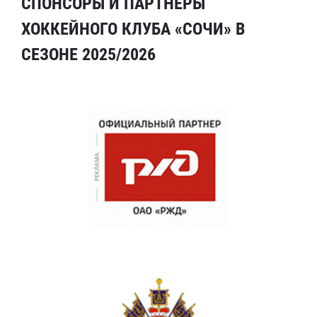
СПОНСОРЫ И ПАРТНЕРЫ
ХОККЕЙНОГО КЛУБА «СОЧИ» В
СЕЗОНЕ 2025/2026