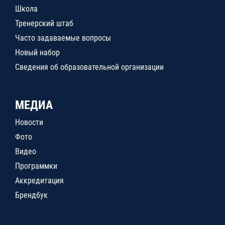
Школа
Тренерский штаб
Часто задаваемые вопросы
Новый набор
Сведения об образовательной организации
МЕДИА
Новости
Фото
Видео
Программки
Аккредитация
Брендбук