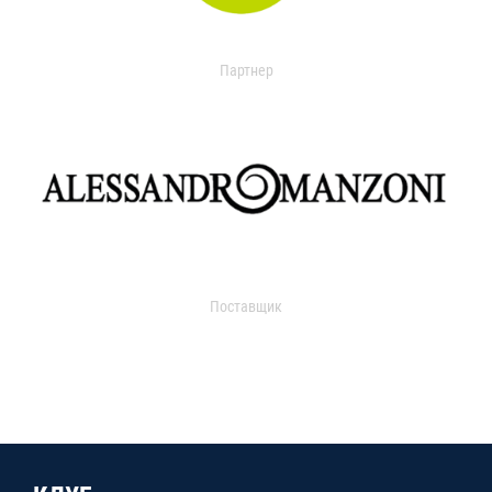
Партнер
Поставщик