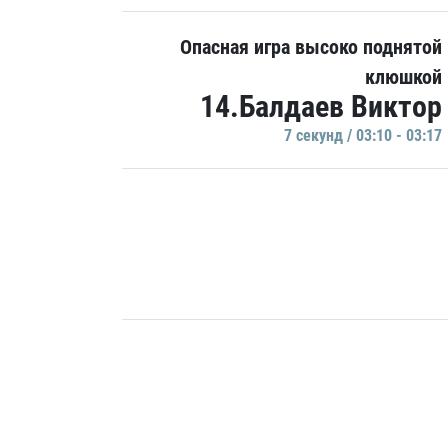
Опасная игра высоко поднятой
клюшкой
14.Балдаев Виктор
7 секунд / 03:10 - 03:17