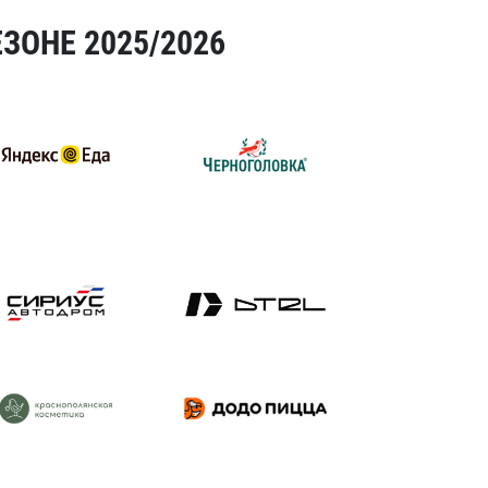
ЗОНЕ 2025/2026