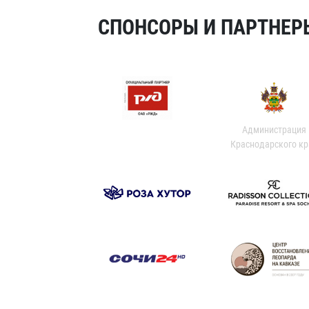
СПОНСОРЫ И ПАРТНЕРЫ
Администрация
Краснодарского кр