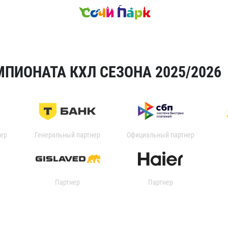
ПИОНАТА КХЛ СЕЗОНА 2025/2026
ер
Генеральный партнер
Официальный партнер
Партнер
Партнер