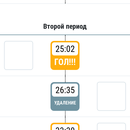
Второй период
25:02
ГОЛ!!!
26:35
УДАЛЕНИЕ