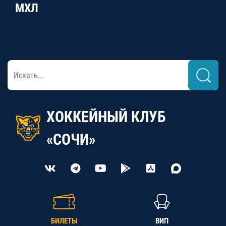
МХЛ
ХОККЕЙНЫЙ КЛУБ
«СОЧИ»
БИЛЕТЫ
ВИП