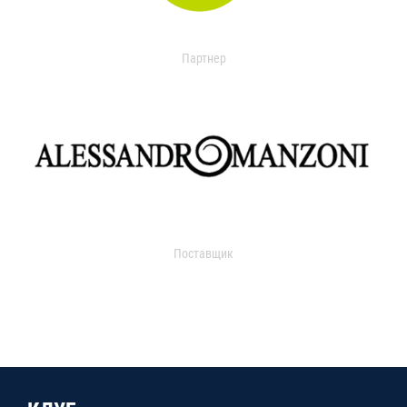
Партнер
Поставщик