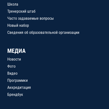
Школа
Тренерский штаб
Часто задаваемые вопросы
Новый набор
Сведения об образовательной организации
МЕДИА
Новости
Фото
Видео
Программки
Аккредитация
Брендбук