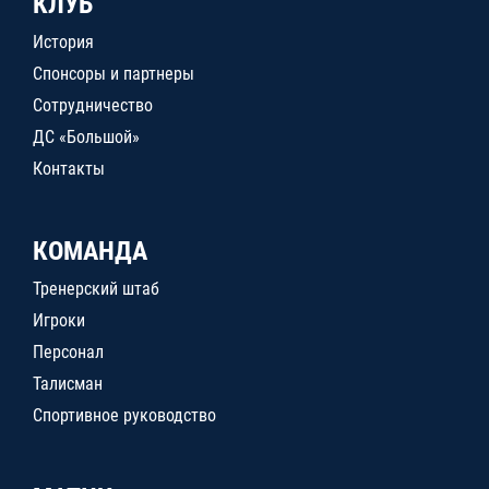
КЛУБ
История
Спонсоры и партнеры
Сотрудничество
ДС «Большой»
Контакты
КОМАНДА
Тренерский штаб
Игроки
Персонал
Талисман
Спортивное руководство