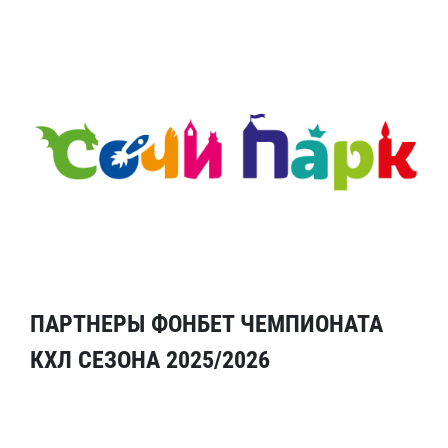
ПАРТНЕРЫ ФОНБЕТ ЧЕМПИОНАТА
КХЛ СЕЗОНА 2025/2026