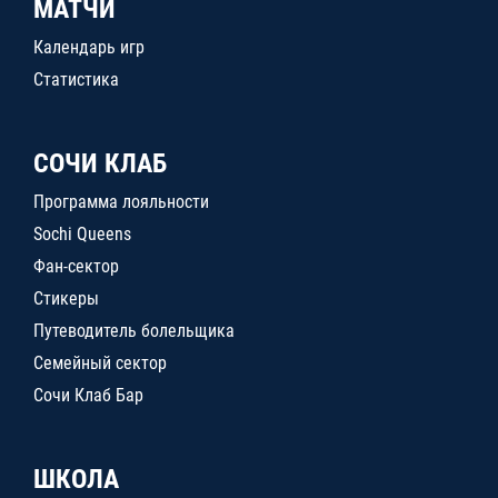
МАТЧИ
Календарь игр
Статистика
СОЧИ КЛАБ
Программа лояльности
Sochi Queens
Фан-сектор
Стикеры
Путеводитель болельщика
Семейный сектор
Сочи Клаб Бар
ШКОЛА