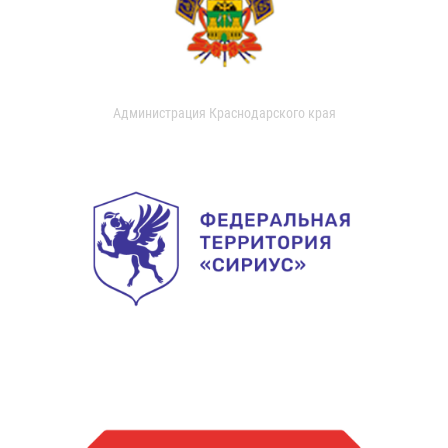
Администрация Краснодарского края